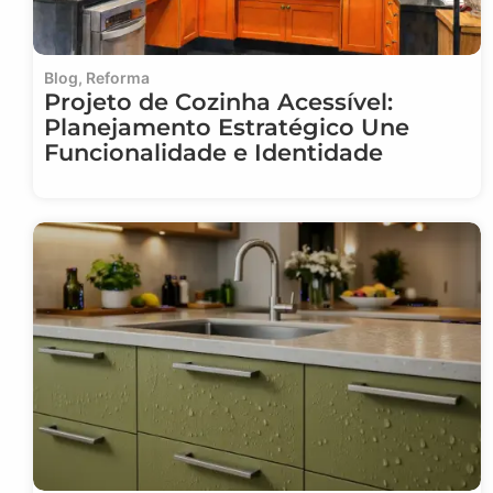
Blog
,
Reforma
Projeto de Cozinha Acessível:
Planejamento Estratégico Une
Funcionalidade e Identidade