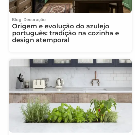
Blog
,
Decoração
Origem e evolução do azulejo
português: tradição na cozinha e
design atemporal