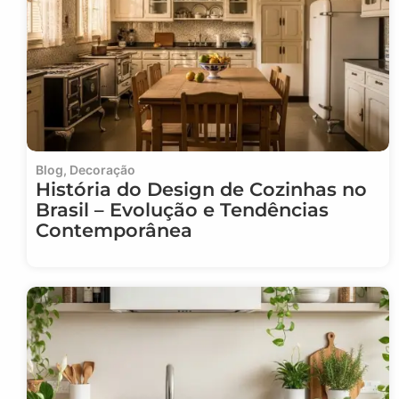
Blog
,
Decoração
História do Design de Cozinhas no
Brasil – Evolução e Tendências
Contemporânea