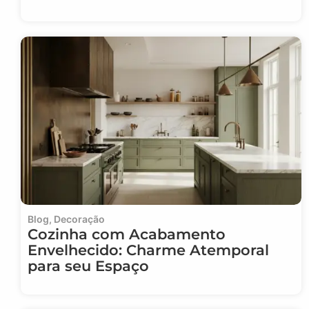
Blog
,
Decoração
Cozinha com Acabamento
Envelhecido: Charme Atemporal
para seu Espaço