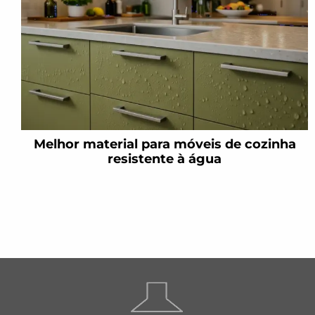
Melhor material para móveis de cozinha
resistente à água