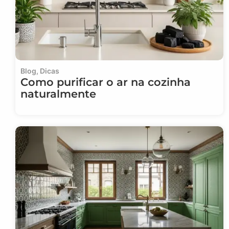
Blog
,
Dicas
Como purificar o ar na cozinha
naturalmente