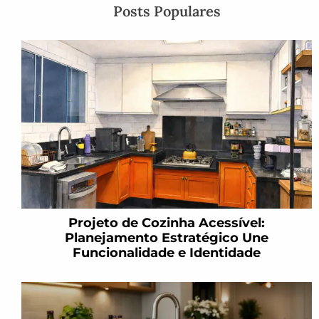
Posts Populares
Projeto de Cozinha Acessível:
Planejamento Estratégico Une
Funcionalidade e Identidade