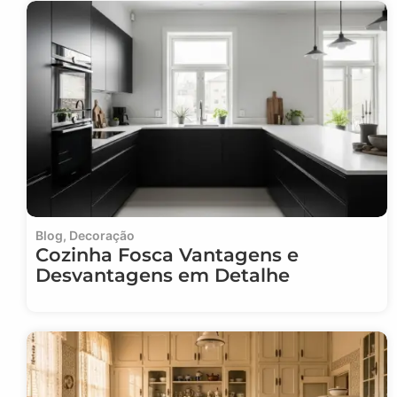
Blog
,
Decoração
Cozinha Fosca Vantagens e
Desvantagens em Detalhe