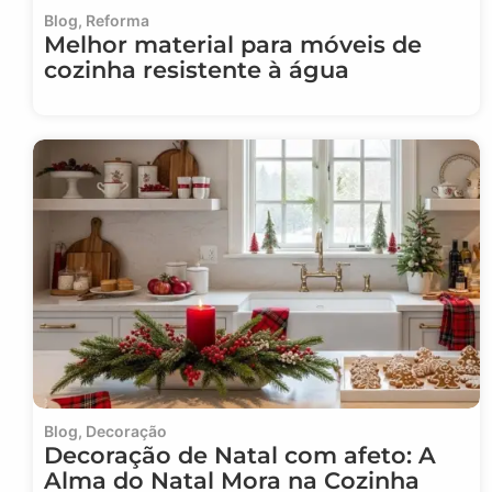
Blog
,
Reforma
Melhor material para móveis de
cozinha resistente à água
Blog
,
Decoração
Decoração de Natal com afeto: A
Alma do Natal Mora na Cozinha