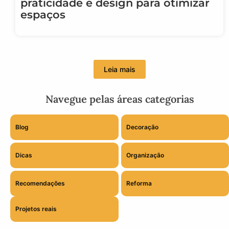
praticidade e design para otimizar
espaços
Leia mais
Navegue pelas áreas categorias
Blog
Decoração
Dicas
Organização
Recomendações
Reforma
Projetos reais