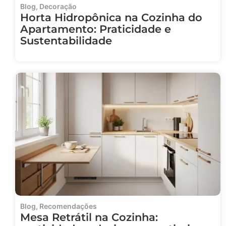
Blog
,
Decoração
Horta Hidropônica na Cozinha do
Apartamento: Praticidade e
Sustentabilidade
Blog
,
Recomendações
Mesa Retrátil na Cozinha: