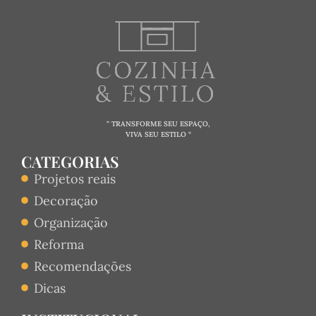
” TRANSFORME SEU ESPAÇO,
VIVA SEU ESTILO “
CATEGORIAS
Projetos reais
Decoração
Organização
Reforma
Recomendações
Dicas