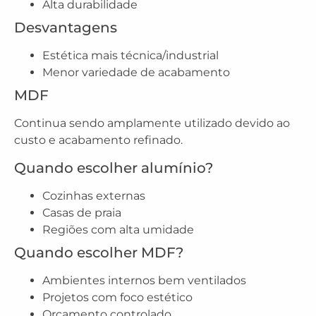
Alta durabilidade
Desvantagens
Estética mais técnica/industrial
Menor variedade de acabamento
MDF
Continua sendo amplamente utilizado devido ao
custo e acabamento refinado.
Quando escolher alumínio?
Cozinhas externas
Casas de praia
Regiões com alta umidade
Quando escolher MDF?
Ambientes internos bem ventilados
Projetos com foco estético
Orçamento controlado