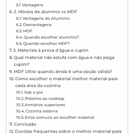
Vantagens
2. Móveis de alumínio vs MDF
Vantagens do Alumínio
Desvantagens
MDF
Quando escolher alumínio?
Quando escolher MDF?
3. Materiais à prova d’água e cupim
Qual material não estufa com água e não pega
cupim?
MDF Ultra: quando ainda é uma opção válida?
Como escolher o material melhor material para
cada área da cozinha
Sob a pia
Próximo ao cooktop
Armários superiores
Cozinha externa
Erros comuns ao escolher material
Conclusão
Duvidas frequentes sobre o melhor material para