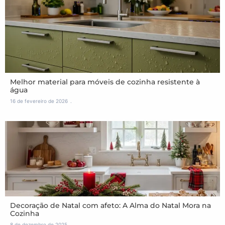
Melhor material para móveis de cozinha resistente à
água
16 de fevereiro de 2026
Decoração de Natal com afeto: A Alma do Natal Mora na
Cozinha
8 de dezembro de 2025