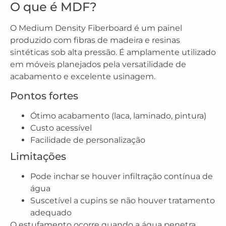
O que é MDF?
O Medium Density Fiberboard é um painel
produzido com fibras de madeira e resinas
sintéticas sob alta pressão. É amplamente utilizado
em móveis planejados pela versatilidade de
acabamento e excelente usinagem.
Pontos fortes
Ótimo acabamento (laca, laminado, pintura)
Custo acessível
Facilidade de personalização
Limitações
Pode inchar se houver infiltração contínua de
água
Suscetível a cupins se não houver tratamento
adequado
O estufamento ocorre quando a água penetra