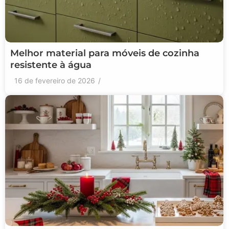
Melhor material para móveis de cozinha
resistente à água
16 de fevereiro de 2026
/