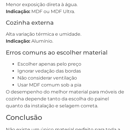
Menor exposição direta à água.
Indicação:
MDF ou MDF Ultra.
Cozinha externa
Alta variação térmica e umidade.
Indicação:
Alumínio.
Erros comuns ao escolher material
Escolher apenas pelo preço
Ignorar vedação das bordas
Não considerar ventilação
Usar MDF comum sob a pia
O desempenho do melhor material para móveis de
cozinha depende tanto da escolha do painel
quanto da instalação e selagem correta.
Conclusão
Não existe um único material perfeito para toda a