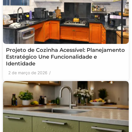
Projeto de Cozinha Acessível: Planejamento
Estratégico Une Funcionalidade e
Identidade
2 de março de 2026
/