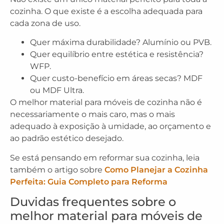
cozinha. O que existe é a escolha adequada para
cada zona de uso.
Quer máxima durabilidade? Alumínio ou PVB.
Quer equilíbrio entre estética e resistência?
WFP.
Quer custo-benefício em áreas secas? MDF
ou MDF Ultra.
O melhor material para móveis de cozinha não é
necessariamente o mais caro, mas o mais
adequado à exposição à umidade, ao orçamento e
ao padrão estético desejado.
Se está pensando em reformar sua cozinha, leia
também o artigo sobre
Como Planejar a Cozinha
Perfeita: Guia Completo para Reforma
Duvidas frequentes sobre o
melhor material para móveis de