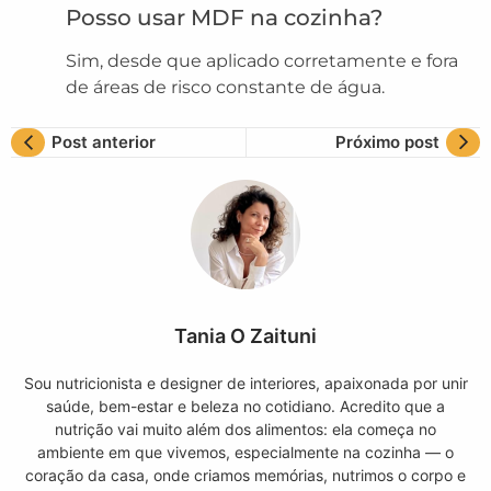
Posso usar MDF na cozinha?
Sim, desde que aplicado corretamente e fora
de áreas de risco constante de água.
Post anterior
Próximo post
Tania O Zaituni
Sou nutricionista e designer de interiores, apaixonada por unir
saúde, bem-estar e beleza no cotidiano. Acredito que a
nutrição vai muito além dos alimentos: ela começa no
ambiente em que vivemos, especialmente na cozinha — o
coração da casa, onde criamos memórias, nutrimos o corpo e