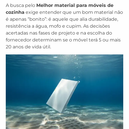
A busca pelo
Melhor material para móveis de
cozinha
exige entender que um bom material não
é apenas “bonito”: é aquele que alia durabilidade,
resistência a água, mofo e cupim. As decisões
acertadas nas fases de projeto e na escolha do
fornecedor determinam se o móvel terá 5 ou mais
20 anos de vida útil.