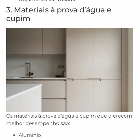
3. Materiais à prova d’água e
cupim
Os materiais à prova d’água e cupim que oferecem
melhor desempenho são:
Alumínio