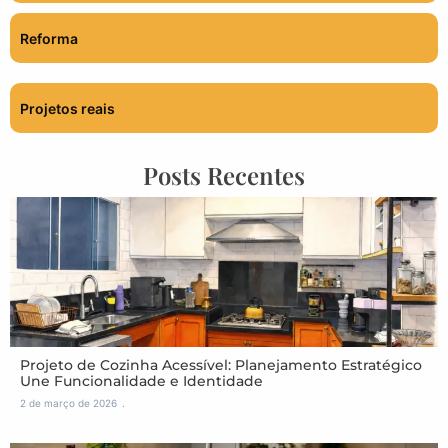
Reforma
Projetos reais
Posts Recentes
Projeto de Cozinha Acessível: Planejamento Estratégico
Une Funcionalidade e Identidade
2 de março de 2026