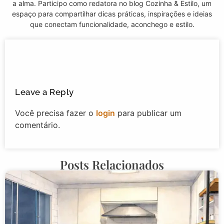
a alma. Participo como redatora no blog Cozinha & Estilo, um
espaço para compartilhar dicas práticas, inspirações e ideias
que conectam funcionalidade, aconchego e estilo.
Leave a Reply
Você precisa fazer o
login
para publicar um
comentário.
Posts Relacionados