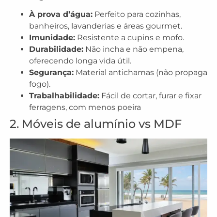
À prova d’água:
Perfeito para cozinhas,
banheiros, lavanderias e áreas gourmet.
Imunidade:
Resistente a cupins e mofo.
Durabilidade:
Não incha e não empena,
oferecendo longa vida útil.
Segurança:
Material antichamas (não propaga
fogo).
Trabalhabilidade:
Fácil de cortar, furar e fixar
ferragens, com menos poeira
2. Móveis de alumínio vs MDF