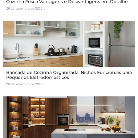
Cozinha Fosca Vantagens e Desvantagens em Detalhe
26 de setembro de 2025
Bancada de Cozinha Organizada: Nichos Funcionais para
Pequenos Eletrodomésticos
26 de setembro de 2025