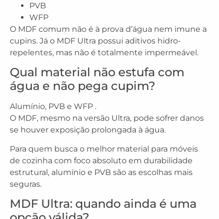
PVB
WFP
O MDF comum não é à prova d’água nem imune a
cupins. Já o MDF Ultra possui aditivos hidro-
repelentes, mas não é totalmente impermeável.
Qual material não estufa com
água e não pega cupim?
Alumínio, PVB e WFP .
O MDF, mesmo na versão Ultra, pode sofrer danos
se houver exposição prolongada à água.
Para quem busca o melhor material para móveis
de cozinha com foco absoluto em durabilidade
estrutural, alumínio e PVB são as escolhas mais
seguras.
MDF Ultra: quando ainda é uma
opção válida?