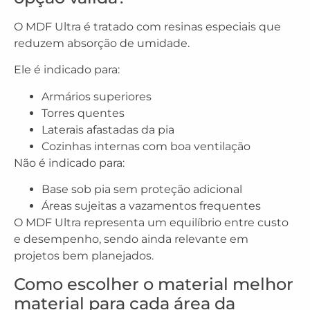
O MDF Ultra é tratado com resinas especiais que
reduzem absorção de umidade.
Ele é indicado para:
Armários superiores
Torres quentes
Laterais afastadas da pia
Cozinhas internas com boa ventilação
Não é indicado para:
Base sob pia sem proteção adicional
Áreas sujeitas a vazamentos frequentes
O MDF Ultra representa um equilíbrio entre custo
e desempenho, sendo ainda relevante em
projetos bem planejados.
Como escolher o material melhor
material para cada área da