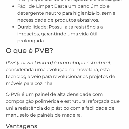
Fácil de Limpar: Basta um pano úmido e
detergente neutro para higienizá-lo, sem a
necessidade de produtos abrasivos.
Durabilidade: Possui alta resistência a
impactos, garantindo uma vida útil
prolongada.
O que é PVB?
PVB (Polivinil Board) é uma chapa estrutural,
considerada uma evolução na movelaria, esta
tecnologia veio para revolucionar os projetos de
móveis para cozinha.
O PVB é um painel de alta densidade com
composição polimérica e estrutural reforçada que
uni a resistência do plástico com a facilidade de
manuseio de painéis de madeira.
Vantagens