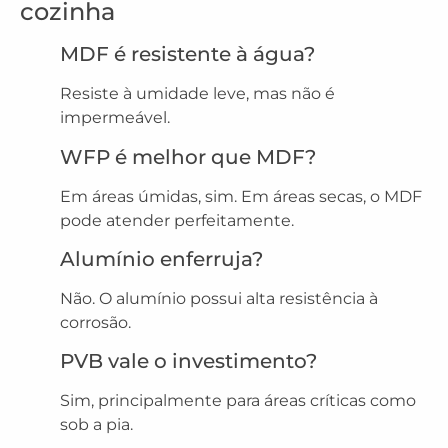
cozinha
MDF é resistente à água?
Resiste à umidade leve, mas não é
impermeável.
WFP é melhor que MDF?
Em áreas úmidas, sim. Em áreas secas, o MDF
pode atender perfeitamente.
Alumínio enferruja?
Não. O alumínio possui alta resistência à
corrosão.
PVB vale o investimento?
Sim, principalmente para áreas críticas como
sob a pia.