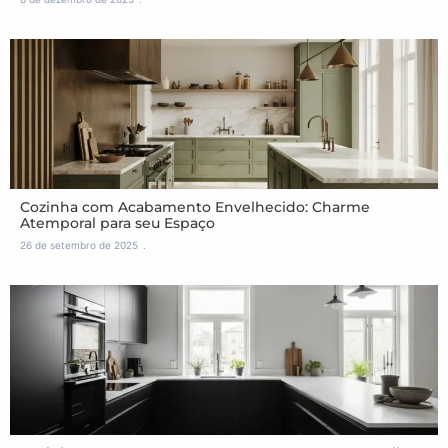
Cozinha com Acabamento Envelhecido: Charme
Atemporal para seu Espaço
26 de setembro de 2025