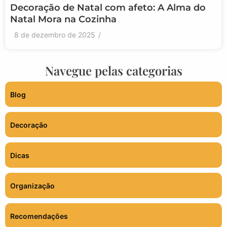
Decoração de Natal com afeto: A Alma do
Natal Mora na Cozinha
8 de dezembro de 2025
/
Navegue pelas categorias
Blog
Decoração
Dicas
Organização
Recomendações