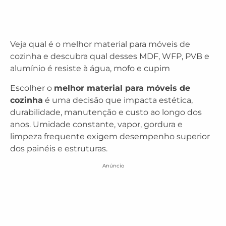
Veja qual é o melhor material para móveis de
cozinha e descubra qual desses MDF, WFP, PVB e
alumínio é resiste à água, mofo e cupim
Escolher o
melhor material para móveis de
cozinha
é uma decisão que impacta estética,
durabilidade, manutenção e custo ao longo dos
anos. Umidade constante, vapor, gordura e
limpeza frequente exigem desempenho superior
dos painéis e estruturas.
Anúncio