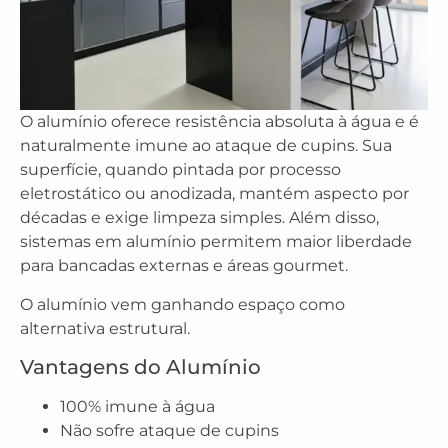
O alumínio oferece resistência absoluta à água e é
naturalmente imune ao ataque de cupins. Sua
superfície, quando pintada por processo
eletrostático ou anodizada, mantém aspecto por
décadas e exige limpeza simples. Além disso,
sistemas em alumínio permitem maior liberdade
para bancadas externas e áreas gourmet.
O alumínio vem ganhando espaço como
alternativa estrutural.
Vantagens do Alumínio
100% imune à água
Não sofre ataque de cupins