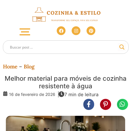
Home
–
Blog
Melhor material para móveis de cozinha
resistente à água
7 min de leitura
16 de fevereiro de 2026