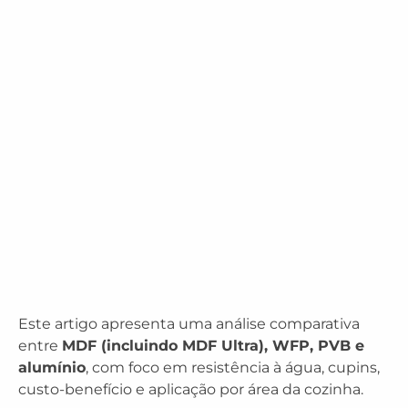
Este artigo apresenta uma análise comparativa
entre
MDF (incluindo MDF Ultra), WFP, PVB e
alumínio
, com foco em resistência à água, cupins,
custo-benefício e aplicação por área da cozinha.