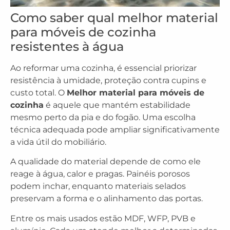
Como saber qual melhor material
para móveis de cozinha
resistentes à água
Ao reformar uma cozinha, é essencial priorizar
resistência à umidade, proteção contra cupins e
custo total. O
Melhor material para móveis de
cozinha
é aquele que mantém estabilidade
mesmo perto da pia e do fogão. Uma escolha
técnica adequada pode ampliar significativamente
a vida útil do mobiliário.
A qualidade do material depende de como ele
reage à água, calor e pragas. Painéis porosos
podem inchar, enquanto materiais selados
preservam a forma e o alinhamento das portas.
Entre os mais usados estão MDF, WFP, PVB e