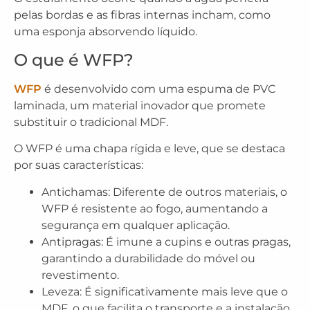
pelas bordas e as fibras internas incham, como
uma esponja absorvendo líquido.
O que é WFP?
WFP
é desenvolvido com uma espuma de PVC
laminada, um material inovador que promete
substituir o tradicional MDF.
O WFP é uma chapa rígida e leve, que se destaca
por suas características:
Antichamas: Diferente de outros materiais, o
WFP é resistente ao fogo, aumentando a
segurança em qualquer aplicação.
Antipragas: É imune a cupins e outras pragas,
garantindo a durabilidade do móvel ou
revestimento.
Leveza: É significativamente mais leve que o
MDF, o que facilita o transporte e a instalação.