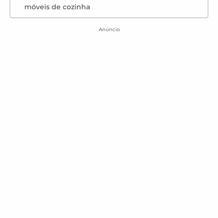
móveis de cozinha
Anúncio