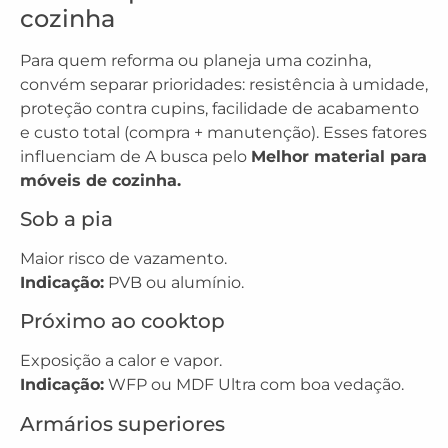
cozinha
Para quem reforma ou planeja uma cozinha,
convém separar prioridades: resistência à umidade,
proteção contra cupins, facilidade de acabamento
e custo total (compra + manutenção). Esses fatores
influenciam de A busca pelo
Melhor material para
móveis de cozinha.
Sob a pia
Maior risco de vazamento.
Indicação:
PVB ou alumínio.
Próximo ao cooktop
Exposição a calor e vapor.
Indicação:
WFP ou MDF Ultra com boa vedação.
Armários superiores