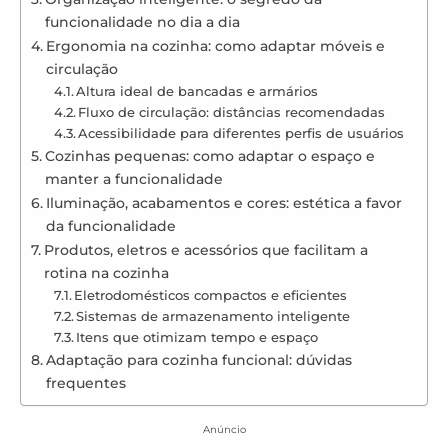
funcionalidade no dia a dia
Ergonomia na cozinha: como adaptar móveis e
circulação
Altura ideal de bancadas e armários
Fluxo de circulação: distâncias recomendadas
Acessibilidade para diferentes perfis de usuários
Cozinhas pequenas: como adaptar o espaço e
manter a funcionalidade
Iluminação, acabamentos e cores: estética a favor
da funcionalidade
Produtos, eletros e acessórios que facilitam a
rotina na cozinha
Eletrodomésticos compactos e eficientes
Sistemas de armazenamento inteligente
Itens que otimizam tempo e espaço
Adaptação para cozinha funcional: dúvidas
frequentes
Anúncio