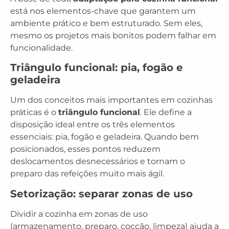
está nos elementos-chave que garantem um
ambiente prático e bem estruturado. Sem eles,
mesmo os projetos mais bonitos podem falhar em
funcionalidade.
Triângulo funcional: pia, fogão e
geladeira
Um dos conceitos mais importantes em cozinhas
práticas é o
triângulo funcional
. Ele define a
disposição ideal entre os três elementos
essenciais: pia, fogão e geladeira. Quando bem
posicionados, esses pontos reduzem
deslocamentos desnecessários e tornam o
preparo das refeições muito mais ágil.
Setorização: separar zonas de uso
Dividir a cozinha em zonas de uso
(armazenamento, preparo, cocção, limpeza) ajuda a