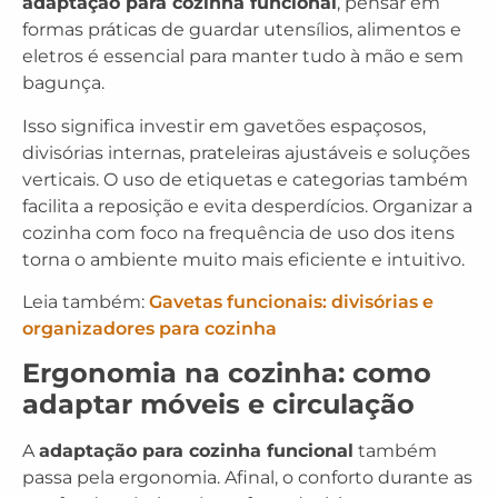
adaptação para cozinha funcional
, pensar em
formas práticas de guardar utensílios, alimentos e
eletros é essencial para manter tudo à mão e sem
bagunça.
Isso significa investir em gavetões espaçosos,
divisórias internas, prateleiras ajustáveis e soluções
verticais. O uso de etiquetas e categorias também
facilita a reposição e evita desperdícios. Organizar a
cozinha com foco na frequência de uso dos itens
torna o ambiente muito mais eficiente e intuitivo.
Leia também:
Gavetas funcionais: divisórias e
organizadores para cozinha
Ergonomia na cozinha: como
adaptar móveis e circulação
A
adaptação para cozinha funcional
também
passa pela ergonomia. Afinal, o conforto durante as