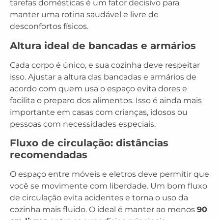
tarefas domésticas é um fator decisivo para
manter uma rotina saudável e livre de
desconfortos físicos.
Altura ideal de bancadas e armários
Cada corpo é único, e sua cozinha deve respeitar
isso. Ajustar a altura das bancadas e armários de
acordo com quem usa o espaço evita dores e
facilita o preparo dos alimentos. Isso é ainda mais
importante em casas com crianças, idosos ou
pessoas com necessidades especiais.
Fluxo de circulação: distâncias
recomendadas
O espaço entre móveis e eletros deve permitir que
você se movimente com liberdade. Um bom fluxo
de circulação evita acidentes e torna o uso da
cozinha mais fluido. O ideal é manter ao menos
90