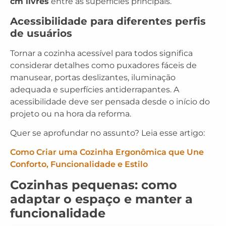
cm livres
entre as superfícies principais.
Acessibilidade para diferentes perfis
de usuários
Tornar a cozinha acessível para todos significa
considerar detalhes como puxadores fáceis de
manusear, portas deslizantes, iluminação
adequada e superfícies antiderrapantes. A
acessibilidade deve ser pensada desde o início do
projeto ou na hora da reforma.
Quer se aprofundar no assunto? Leia esse artigo:
Como Criar uma Cozinha Ergonômica que Une
Conforto, Funcionalidade e Estilo
Cozinhas pequenas: como
adaptar o espaço e manter a
funcionalidade