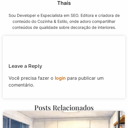
Thaís
Sou Developer e Especialista em SEO. Editora e criadora de
conteúdo do Cozinha & Estilo, onde adoro compartilhar
conteúdos de qualidade sobre decoração de interiores.
Leave a Reply
Você precisa fazer o
login
para publicar um
comentário.
Posts Relacionados