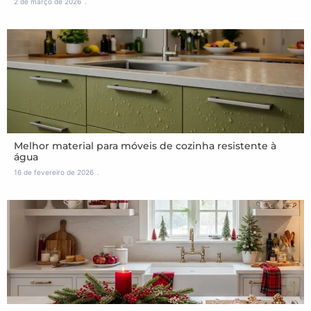
2 de março de 2026
Melhor material para móveis de cozinha resistente à
água
16 de fevereiro de 2026