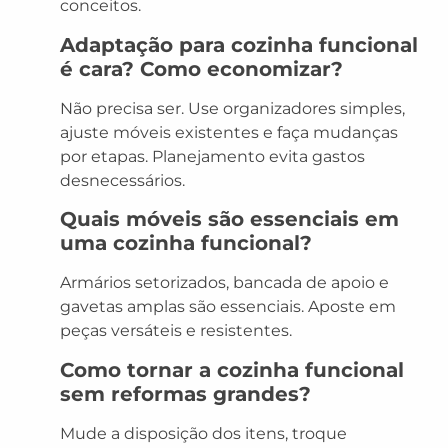
conceitos.
Adaptação para cozinha funcional
é cara? Como economizar?
Não precisa ser. Use organizadores simples,
ajuste móveis existentes e faça mudanças
por etapas. Planejamento evita gastos
desnecessários.
Quais móveis são essenciais em
uma cozinha funcional?
Armários setorizados, bancada de apoio e
gavetas amplas são essenciais. Aposte em
peças versáteis e resistentes.
Como tornar a cozinha funcional
sem reformas grandes?
Mude a disposição dos itens, troque