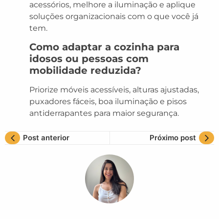
acessórios, melhore a iluminação e aplique
soluções organizacionais com o que você já
tem.
Como adaptar a cozinha para
idosos ou pessoas com
mobilidade reduzida?
Priorize móveis acessíveis, alturas ajustadas,
puxadores fáceis, boa iluminação e pisos
antiderrapantes para maior segurança.
Post anterior
Próximo post