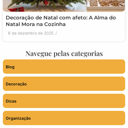
Decoração de Natal com afeto: A Alma do
Natal Mora na Cozinha
8 de dezembro de 2025
/
Navegue pelas categorias
Blog
Decoração
Dicas
Organização