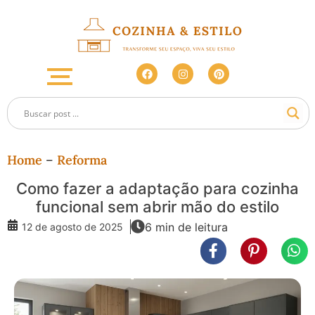
Home
–
Reforma
Como fazer a adaptação para cozinha
funcional sem abrir mão do estilo
6 min de leitura
12 de agosto de 2025