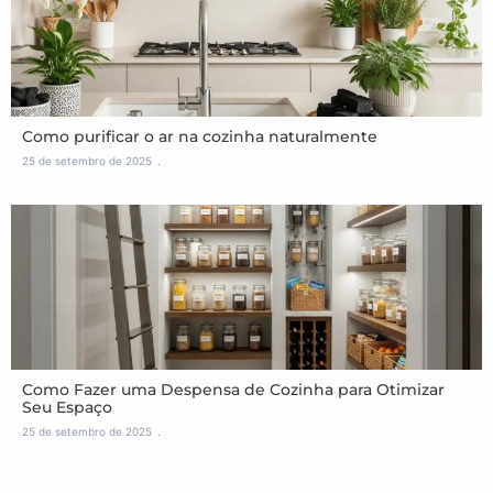
Como purificar o ar na cozinha naturalmente
25 de setembro de 2025
Como Fazer uma Despensa de Cozinha para Otimizar
Seu Espaço
25 de setembro de 2025