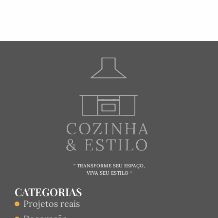
” TRANSFORME SEU ESPAÇO,
VIVA SEU ESTILO “
CATEGORIAS
Projetos reais