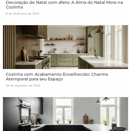
Decoração de Natal com afeto: A Alma do Natal Mora na
Cozinha
8 de dezembro de 2025
Cozinha com Acabamento Envelhecido: Charme
Atemporal para seu Espaço
26 de setembro de 2025