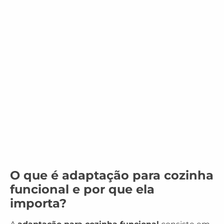
O que é adaptação para cozinha
funcional e por que ela
importa?