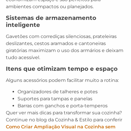
ambientes compactos ou planejados.
Sistemas de armazenamento
inteligente
Gavetões com corrediças silenciosas, prateleiras
deslizantes, cestos aramados e cantoneiras
giratórias maximizam o uso dos armários e deixam
tudo acessível.
Itens que otimizam tempo e espaço
Alguns acessórios podem facilitar muito a rotina:
Organizadores de talheres e potes
Suportes para tampas e panelas
Barras com ganchos e porta-temperos
Quer ver mais dicas para transformar sua cozinha?
Continue no blog da Cozinha & Estilo para conferir
Como Criar Ampliação Visual na Cozinha sem