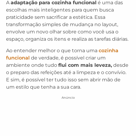
A
adaptação para cozinha funcional
é uma das
escolhas mais inteligentes para quem busca
praticidade sem sacrificar a estética. Essa
transformação simples de mudança no layout,
envolve um novo olhar sobre como você usa o
espaço, organiza os itens e realiza as tarefas diárias.
Ao entender melhor o que torna uma
cozinha
funcional
de verdade, é possível criar um
ambiente onde tudo
flui com mais leveza,
desde
o preparo das refeições até a limpeza e o convívio.
E sim, é possível ter tudo isso sem abrir mão de
um estilo que tenha a sua cara.
Anúncio