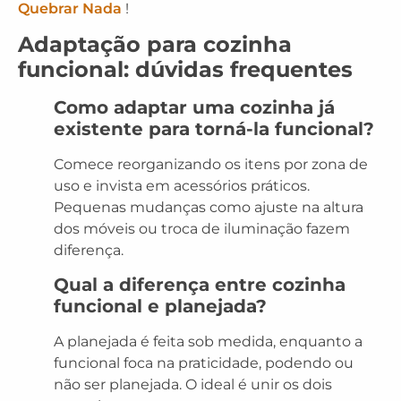
Quebrar Nada
!
Adaptação para cozinha
funcional: dúvidas frequentes
Como adaptar uma cozinha já
existente para torná-la funcional?
Comece reorganizando os itens por zona de
uso e invista em acessórios práticos.
Pequenas mudanças como ajuste na altura
dos móveis ou troca de iluminação fazem
diferença.
Qual a diferença entre cozinha
funcional e planejada?
A planejada é feita sob medida, enquanto a
funcional foca na praticidade, podendo ou
não ser planejada. O ideal é unir os dois