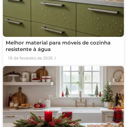
Melhor material para móveis de cozinha
resistente à água
16 de fevereiro de 2026
/