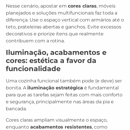
Nesse cenário, apostar em
cores claras
, móveis
planejados e soluções multifuncionais faz toda a
diferença. Use o espaço vertical com armários até o
teto, prateleiras abertas e ganchos. Evite excessos
decorativos e priorize itens que realmente
contribuem com a rotina.
Iluminação, acabamentos e
cores: estética a favor da
funcionalidade
Uma cozinha funcional também pode (e deve) ser
bonita. A
iluminação estratégica
é fundamental
para que as tarefas sejam feitas com mais conforto
e segurança, principalmente nas áreas da pia e
bancada.
Cores claras ampliam visualmente o espaço,
enquanto
acabamentos resistentes
, como