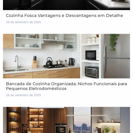
Cozinha Fosca Vantagens e Desvantagens em Detalhe
26 de setembro de 2025
Bancada de Cozinha Organizada: Nichos Funcionais para
Pequenos Eletrodomésticos
26 de setembro de 2025