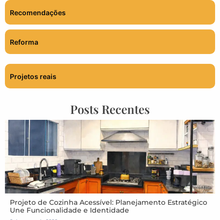
Recomendações
Reforma
Projetos reais
Posts Recentes
Projeto de Cozinha Acessível: Planejamento Estratégico
Une Funcionalidade e Identidade