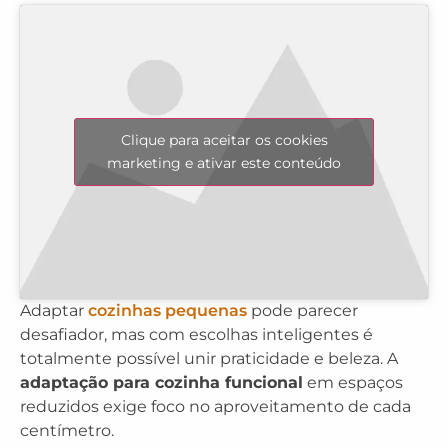
Clique para aceitar os cookies
marketing e ativar este conteúdo
Adaptar
cozinhas pequenas
pode parecer
desafiador, mas com escolhas inteligentes é
totalmente possível unir praticidade e beleza. A
adaptação para cozinha funcional
em espaços
reduzidos exige foco no aproveitamento de cada
centímetro.