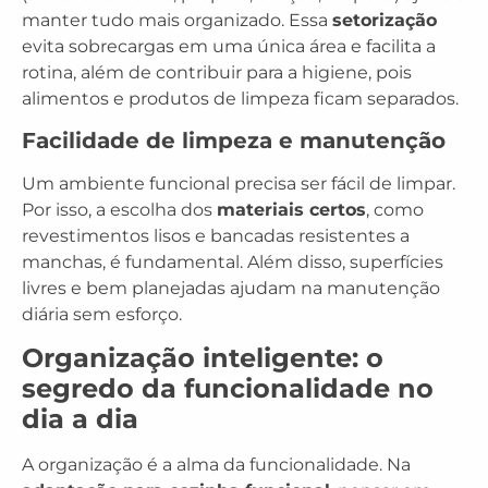
manter tudo mais organizado. Essa
setorização
evita sobrecargas em uma única área e facilita a
rotina, além de contribuir para a higiene, pois
alimentos e produtos de limpeza ficam separados.
Facilidade de limpeza e manutenção
Um ambiente funcional precisa ser fácil de limpar.
Por isso, a escolha dos
materiais certos
, como
revestimentos lisos e bancadas resistentes a
manchas, é fundamental. Além disso, superfícies
livres e bem planejadas ajudam na manutenção
diária sem esforço.
Organização inteligente: o
segredo da funcionalidade no
dia a dia
A organização é a alma da funcionalidade. Na