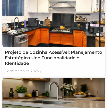
Projeto de Cozinha Acessível: Planejamento
Estratégico Une Funcionalidade e
Identidade
2 de março de 2026
/