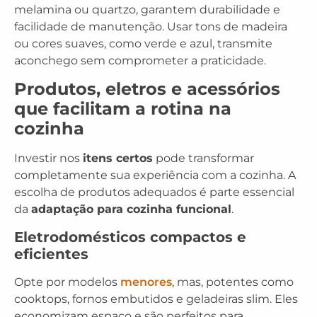
melamina ou quartzo, garantem durabilidade e
facilidade de manutenção. Usar tons de madeira
ou cores suaves, como verde e azul, transmite
aconchego sem comprometer a praticidade.
Produtos, eletros e acessórios
que facilitam a rotina na
cozinha
Investir nos
itens certos
pode transformar
completamente sua experiência com a cozinha. A
escolha de produtos adequados é parte essencial
da
adaptação para cozinha funcional
.
Eletrodomésticos compactos e
eficientes
Opte por modelos
menores
, mas, potentes como
cooktops, fornos embutidos e geladeiras slim. Eles
economizam espaço e são perfeitos para