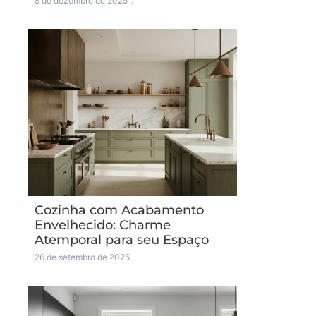
8 de dezembro de 2025
Cozinha com Acabamento
Envelhecido: Charme
Atemporal para seu Espaço
26 de setembro de 2025