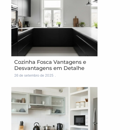
Cozinha Fosca Vantagens e
Desvantagens em Detalhe
26 de setembro de 2025