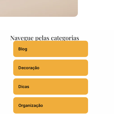
Navegue pelas categorias
Blog
Decoração
Dicas
Organização