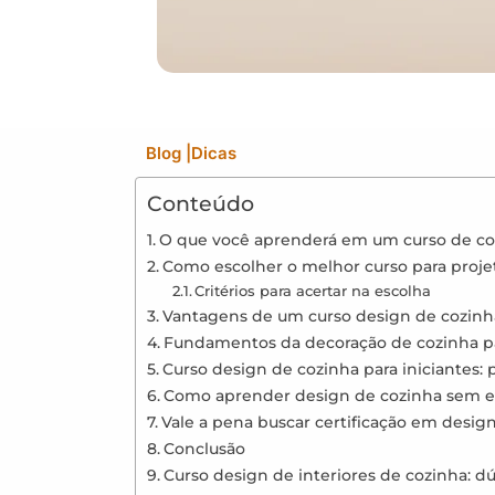
Blog
|
Dicas
Conteúdo
O que você aprenderá em um curso de co
Como escolher o melhor curso para proje
Critérios para acertar na escolha
Vantagens de um curso design de cozinh
Fundamentos da decoração de cozinha pa
Curso design de cozinha para iniciantes:
Como aprender design de cozinha sem ex
Vale a pena buscar certificação em design
Conclusão
Curso design de interiores de cozinha: d