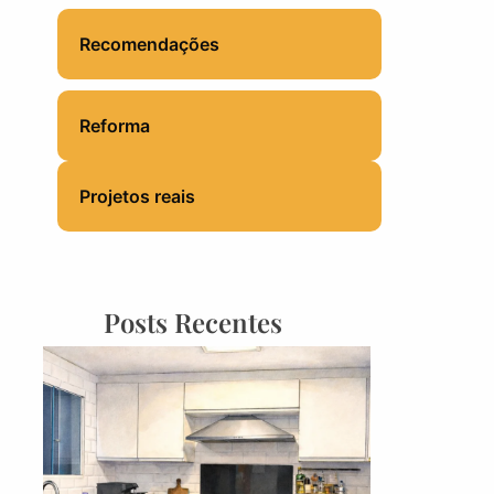
Recomendações
Reforma
Projetos reais
Posts Recentes