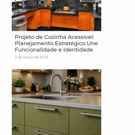
Projeto de Cozinha Acessível:
Planejamento Estratégico Une
Funcionalidade e Identidade
2 de março de 2026