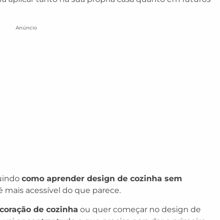
Anúncio
luindo
como aprender design de cozinha sem
 mais acessível do que parece.
coração de cozinha
ou quer começar no design de