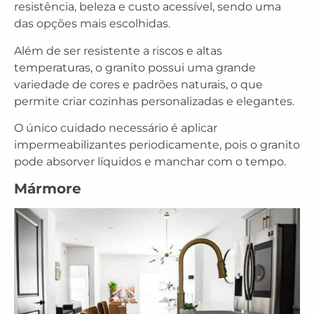
resistência, beleza e custo acessível, sendo uma
das opções mais escolhidas.
Além de ser resistente a riscos e altas
temperaturas, o granito possui uma grande
variedade de cores e padrões naturais, o que
permite criar cozinhas personalizadas e elegantes.
O único cuidado necessário é aplicar
impermeabilizantes periodicamente, pois o granito
pode absorver líquidos e manchar com o tempo.
Mármore