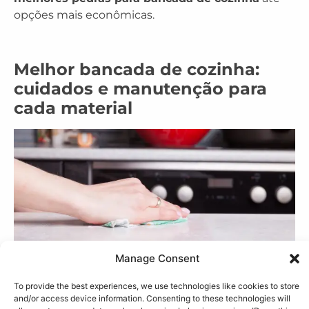
opções mais econômicas.
Melhor bancada de cozinha:
cuidados e manutenção para
cada material
Manage Consent
To provide the best experiences, we use technologies like cookies to store
and/or access device information. Consenting to these technologies will