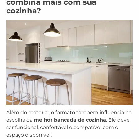
combina mais com sua
cozinha?
Além do material, o formato também influencia na
escolha da
melhor bancada de cozinha
. Ele deve
ser funcional, confortável e compatível com o
espaço disponível.