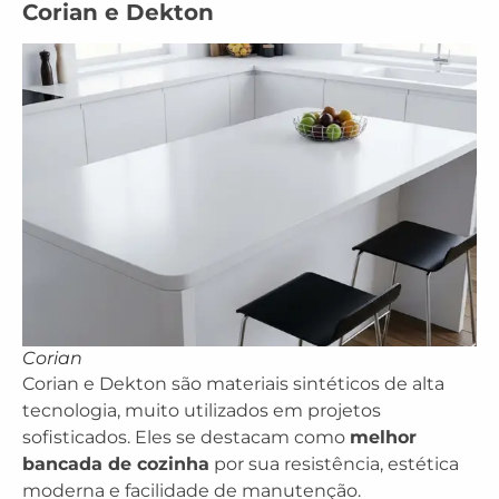
Corian e Dekton
Corian
Corian e Dekton são materiais sintéticos de alta
tecnologia, muito utilizados em projetos
sofisticados. Eles se destacam como
melhor
bancada de cozinha
por sua resistência, estética
moderna e facilidade de manutenção.