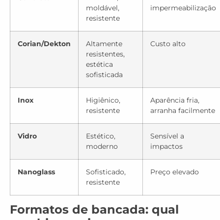
moldável,
impermeabilização
resistente
Corian/Dekton
Altamente
Custo alto
resistentes,
estética
sofisticada
Inox
Higiênico,
Aparência fria,
resistente
arranha facilmente
Vidro
Estético,
Sensível a
moderno
impactos
Nanoglass
Sofisticado,
Preço elevado
resistente
Formatos de bancada: qual