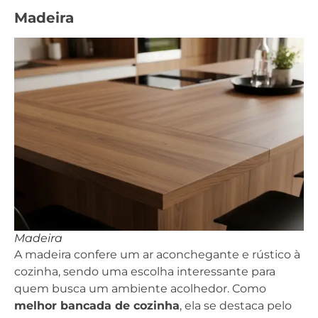
Madeira
Madeira
A madeira confere um ar aconchegante e rústico à
cozinha, sendo uma escolha interessante para
quem busca um ambiente acolhedor. Como
melhor bancada de cozinha
, ela se destaca pelo