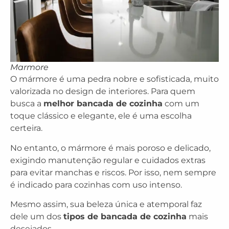
Marmore
O mármore é uma pedra nobre e sofisticada, muito
valorizada no design de interiores. Para quem
busca a
melhor bancada de cozinha
com um
toque clássico e elegante, ele é uma escolha
certeira.
No entanto, o mármore é mais poroso e delicado,
exigindo manutenção regular e cuidados extras
para evitar manchas e riscos. Por isso, nem sempre
é indicado para cozinhas com uso intenso.
Mesmo assim, sua beleza única e atemporal faz
dele um dos
tipos de bancada de cozinha
mais
desejados.