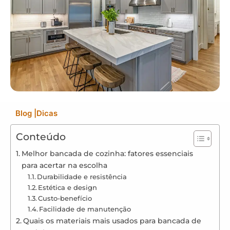
Blog
|
Dicas
Conteúdo
Melhor bancada de cozinha: fatores essenciais
para acertar na escolha
Durabilidade e resistência
Estética e design
Custo-benefício
Facilidade de manutenção
Quais os materiais mais usados para bancada de