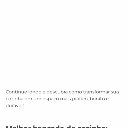
Continue lendo e descubra como transformar sua
cozinha em um espaço mais prático, bonito e
durável!