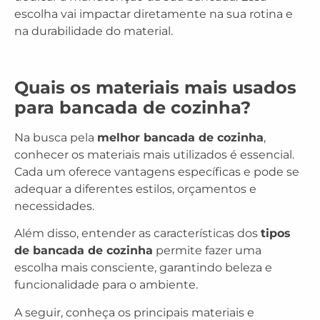
escolha vai impactar diretamente na sua rotina e
na durabilidade do material.
Quais os materiais mais usados
para bancada de cozinha?
Na busca pela
melhor bancada de cozinha
,
conhecer os materiais mais utilizados é essencial.
Cada um oferece vantagens específicas e pode se
adequar a diferentes estilos, orçamentos e
necessidades.
Além disso, entender as características dos
tipos
de bancada de cozinha
permite fazer uma
escolha mais consciente, garantindo beleza e
funcionalidade para o ambiente.
A seguir, conheça os principais materiais e