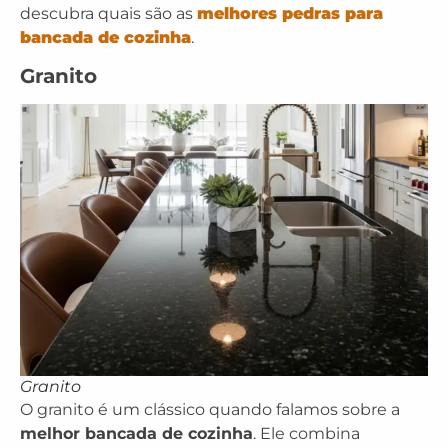
descubra quais são as
melhores pedras para
bancada de cozinha
.
Granito
Granito
O granito é um clássico quando falamos sobre a
melhor bancada de cozinha
. Ele combina