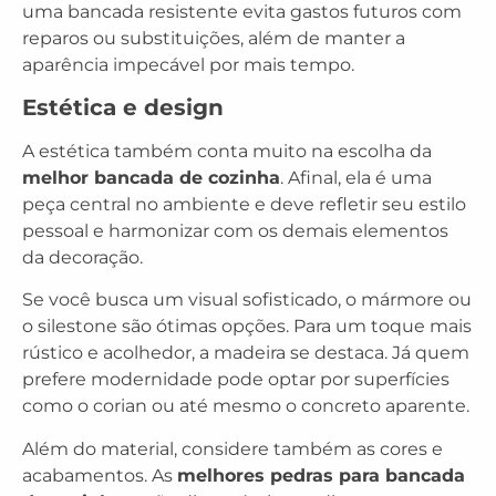
uma bancada resistente evita gastos futuros com
reparos ou substituições, além de manter a
aparência impecável por mais tempo.
Estética e design
A estética também conta muito na escolha da
melhor bancada de cozinha
. Afinal, ela é uma
peça central no ambiente e deve refletir seu estilo
pessoal e harmonizar com os demais elementos
da decoração.
Se você busca um visual sofisticado, o mármore ou
o silestone são ótimas opções. Para um toque mais
rústico e acolhedor, a madeira se destaca. Já quem
prefere modernidade pode optar por superfícies
como o corian ou até mesmo o concreto aparente.
Além do material, considere também as cores e
acabamentos. As
melhores pedras para bancada