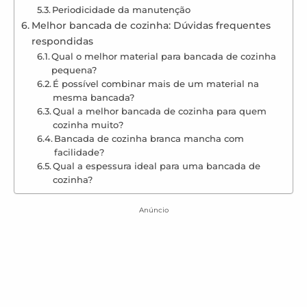
Periodicidade da manutenção
Melhor bancada de cozinha: Dúvidas frequentes
respondidas
Qual o melhor material para bancada de cozinha
pequena?
É possível combinar mais de um material na
mesma bancada?
Qual a melhor bancada de cozinha para quem
cozinha muito?
Bancada de cozinha branca mancha com
facilidade?
Qual a espessura ideal para uma bancada de
cozinha?
Anúncio