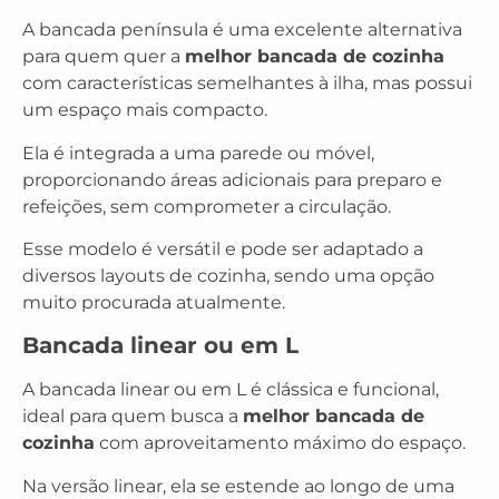
A bancada península é uma excelente alternativa
para quem quer a
melhor bancada de cozinha
com características semelhantes à ilha, mas possui
um espaço mais compacto.
Ela é integrada a uma parede ou móvel,
proporcionando áreas adicionais para preparo e
refeições, sem comprometer a circulação.
Esse modelo é versátil e pode ser adaptado a
diversos layouts de cozinha, sendo uma opção
muito procurada atualmente.
Bancada linear ou em L
A bancada linear ou em L é clássica e funcional,
ideal para quem busca a
melhor bancada de
cozinha
com aproveitamento máximo do espaço.
Na versão linear, ela se estende ao longo de uma