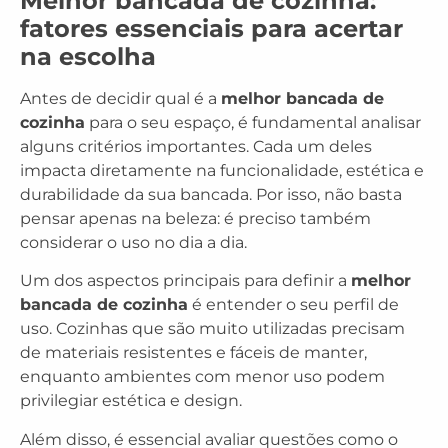
Melhor bancada de cozinha:
fatores essenciais para acertar
na escolha
Antes de decidir qual é a
melhor bancada de
cozinha
para o seu espaço, é fundamental analisar
alguns critérios importantes. Cada um deles
impacta diretamente na funcionalidade, estética e
durabilidade da sua bancada. Por isso, não basta
pensar apenas na beleza: é preciso também
considerar o uso no dia a dia.
Um dos aspectos principais para definir a
melhor
bancada de cozinha
é entender o seu perfil de
uso. Cozinhas que são muito utilizadas precisam
de materiais resistentes e fáceis de manter,
enquanto ambientes com menor uso podem
privilegiar estética e design.
Além disso, é essencial avaliar questões como o