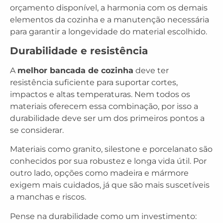
orçamento disponível, a harmonia com os demais
elementos da cozinha e a manutenção necessária
para garantir a longevidade do material escolhido.
Durabilidade e resistência
A
melhor bancada de cozinha
deve ter
resistência suficiente para suportar cortes,
impactos e altas temperaturas. Nem todos os
materiais oferecem essa combinação, por isso a
durabilidade deve ser um dos primeiros pontos a
se considerar.
Materiais como granito, silestone e porcelanato são
conhecidos por sua robustez e longa vida útil. Por
outro lado, opções como madeira e mármore
exigem mais cuidados, já que são mais suscetíveis
a manchas e riscos.
Pense na durabilidade como um investimento: