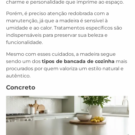
charme e personalidade que imprime ao espaço.
Porém, é preciso atenção redobrada com a
manutenção, já que a madeira é sensível à
umidade e ao calor. Tratamentos específicos são
indispensáveis para preservar sua beleza e
funcionalidade.
Mesmo com esses cuidados, a madeira segue
sendo um dos
tipos de bancada de cozinha
mais
procurados por quem valoriza um estilo natural e
autêntico.
Concreto