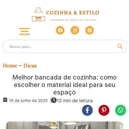
Home
–
Dicas
Melhor bancada de cozinha: como
escolher o material ideal para seu
espaço
13 min de leitura
16 de junho de 2025