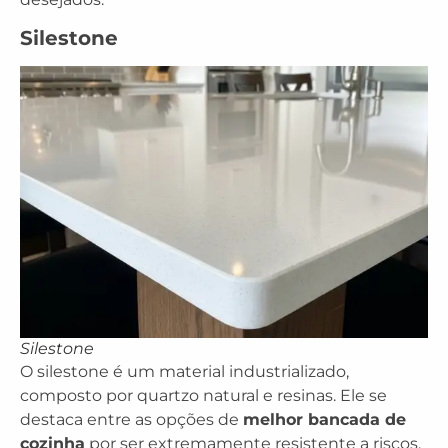
Silestone
Silestone
O silestone é um material industrializado,
composto por quartzo natural e resinas. Ele se
destaca entre as opções de
melhor bancada de
cozinha
por ser extremamente resistente a riscos,