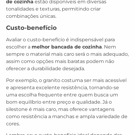
de cozinha
estão disponíveis em diversas
tonalidades e texturas, permitindo criar
combinações únicas.
Custo-benefício
Avaliar o custo-benefício é indispensável para
escolher a
melhor bancada de cozinha
. Nem
sempre o material mais caro será o mais adequado,
assim como opções mais baratas podem não
oferecer a durabilidade desejada.
Por exemplo, o granito costuma ser mais acessível
e apresenta excelente resistência, tornando-se
uma escolha frequente entre quem busca um
bom equilíbrio entre preço e qualidade. Já o
silestone é mais caro, mas oferece vantagens
como resistência a manchas e ampla variedade de
cores.