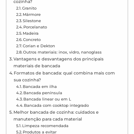
cozinha?
Granito
Mármore
Silestone
Porcelanato
Madeira
Concreto
Corian e Dekton
Outros materiais: inox, vidro, nanoglass
Vantagens e desvantagens dos principais
materiais de bancada
Formatos de bancada: qual combina mais com
sua cozinha?
Bancada em ilha
Bancada península
Bancada linear ou em L
Bancada com cooktop integrado
Melhor bancada de cozinha: cuidados e
manutenção para cada material
Limpeza recomendada
Produtos a evitar