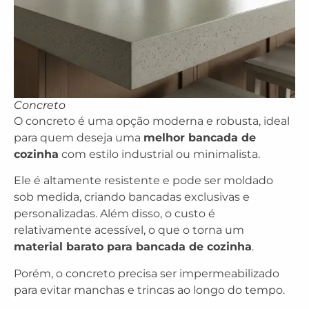
Concreto
O concreto é uma opção moderna e robusta, ideal
para quem deseja uma
melhor bancada de
cozinha
com estilo industrial ou minimalista.
Ele é altamente resistente e pode ser moldado
sob medida, criando bancadas exclusivas e
personalizadas. Além disso, o custo é
relativamente acessível, o que o torna um
material barato para bancada de cozinha
.
Porém, o concreto precisa ser impermeabilizado
para evitar manchas e trincas ao longo do tempo.