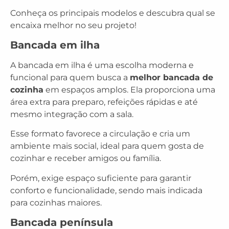
Conheça os principais modelos e descubra qual se
encaixa melhor no seu projeto!
Bancada em ilha
A bancada em ilha é uma escolha moderna e
funcional para quem busca a
melhor bancada de
cozinha
em espaços amplos. Ela proporciona uma
área extra para preparo, refeições rápidas e até
mesmo integração com a sala.
Esse formato favorece a circulação e cria um
ambiente mais social, ideal para quem gosta de
cozinhar e receber amigos ou família.
Porém, exige espaço suficiente para garantir
conforto e funcionalidade, sendo mais indicada
para cozinhas maiores.
Bancada península