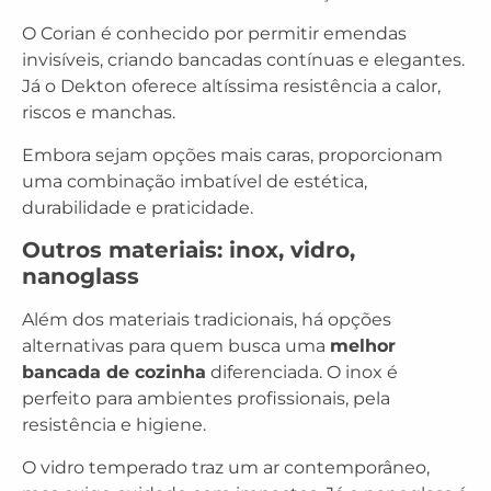
O Corian é conhecido por permitir emendas
invisíveis, criando bancadas contínuas e elegantes.
Já o Dekton oferece altíssima resistência a calor,
riscos e manchas.
Embora sejam opções mais caras, proporcionam
uma combinação imbatível de estética,
durabilidade e praticidade.
Outros materiais: inox, vidro,
nanoglass
Além dos materiais tradicionais, há opções
alternativas para quem busca uma
melhor
bancada de cozinha
diferenciada. O inox é
perfeito para ambientes profissionais, pela
resistência e higiene.
O vidro temperado traz um ar contemporâneo,