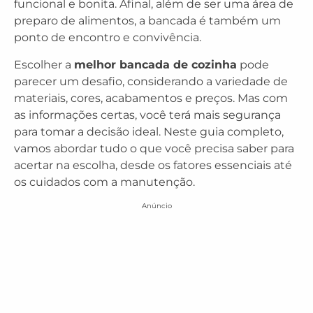
funcional e bonita. Afinal, além de ser uma área de
preparo de alimentos, a bancada é também um
ponto de encontro e convivência.
Escolher a
melhor bancada de cozinha
pode
parecer um desafio, considerando a variedade de
materiais, cores, acabamentos e preços. Mas com
as informações certas, você terá mais segurança
para tomar a decisão ideal. Neste guia completo,
vamos abordar tudo o que você precisa saber para
acertar na escolha, desde os fatores essenciais até
os cuidados com a manutenção.
Anúncio