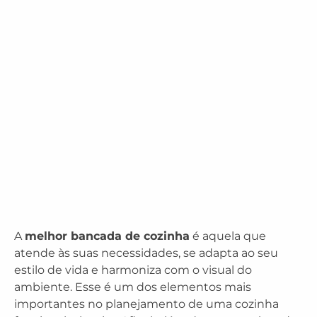
A
melhor bancada de cozinha
é aquela que
atende às suas necessidades, se adapta ao seu
estilo de vida e harmoniza com o visual do
ambiente. Esse é um dos elementos mais
importantes no planejamento de uma cozinha