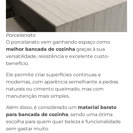
Porcelanato
O porcelanato vem ganhando espaço como
melhor bancada de cozinha
graças à sua
versatilidade, resistência e excelente custo-
benefício.
Ele permite criar superfícies contínuas e
modernas, com aparência semelhante a pedras
naturais ou cimento queimado, mas com
manutenção mais simples.
Além disso, é considerado um
material barato
para bancada de cozinha
, sendo uma ótima
escolha para quem quer beleza e funcionalidade
sem gastar muito.