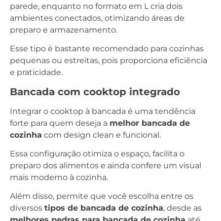
parede, enquanto no formato em L cria dois
ambientes conectados, otimizando áreas de
preparo e armazenamento.
Esse tipo é bastante recomendado para cozinhas
pequenas ou estreitas, pois proporciona eficiência
e praticidade.
Bancada com cooktop integrado
Integrar o cooktop à bancada é uma tendência
forte para quem deseja a
melhor bancada de
cozinha
com design clean e funcional.
Essa configuração otimiza o espaço, facilita o
preparo dos alimentos e ainda confere um visual
mais moderno à cozinha.
Além disso, permite que você escolha entre os
diversos
tipos de bancada de cozinha
, desde as
melhores pedras para bancada de cozinha
até