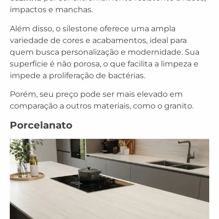
impactos e manchas.
Além disso, o silestone oferece uma ampla
variedade de cores e acabamentos, ideal para
quem busca personalização e modernidade. Sua
superfície é não porosa, o que facilita a limpeza e
impede a proliferação de bactérias.
Porém, seu preço pode ser mais elevado em
comparação a outros materiais, como o granito.
Porcelanato