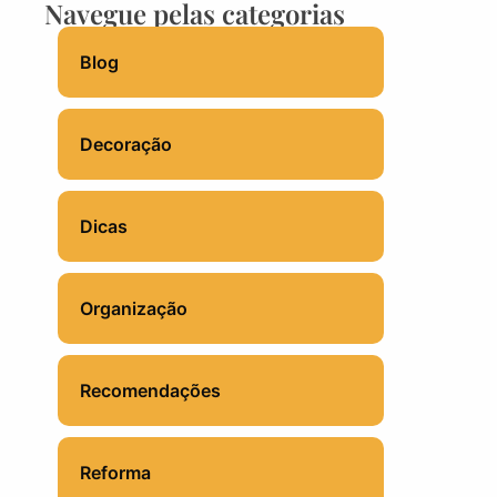
Navegue pelas categorias
Blog
Decoração
Dicas
Organização
Recomendações
Reforma