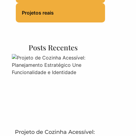
Projetos reais
Posts Recentes
Projeto de Cozinha Acessível: