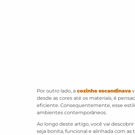
Por outro lado, a
cozinha escandinava
v
desde as cores até os materiais, é pensad
eficiente. Consequentemente, esse estil
ambientes contemporâneos.
Ao longo deste artigo, você vai descobr
seja bonita, funcional e alinhada com as 