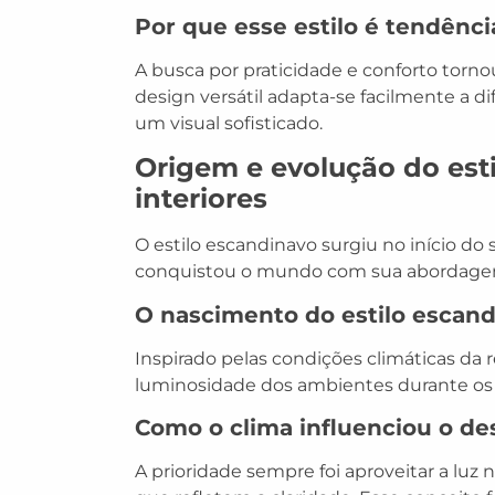
Por que esse estilo é tendênc
A busca por praticidade e conforto torno
design versátil adapta-se facilmente a
um visual sofisticado.
Origem e evolução do est
interiores
O estilo escandinavo surgiu no início do
conquistou o mundo com sua abordagem
O nascimento do estilo escand
Inspirado pelas condições climáticas da re
luminosidade dos ambientes durante os 
Como o clima influenciou o de
A prioridade sempre foi aproveitar a luz n