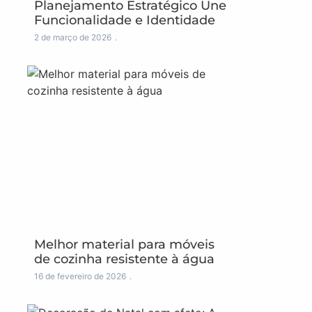
Planejamento Estratégico Une
Funcionalidade e Identidade
2 de março de 2026
Melhor material para móveis
de cozinha resistente à água
16 de fevereiro de 2026