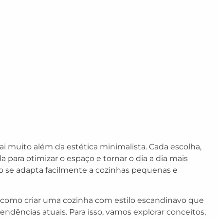
ai muito além da estética minimalista. Cada escolha,
a para otimizar o espaço e tornar o dia a dia mais
o se adapta facilmente a cozinhas pequenas e
ir como criar uma cozinha com estilo escandinavo que
tendências atuais. Para isso, vamos explorar conceitos,