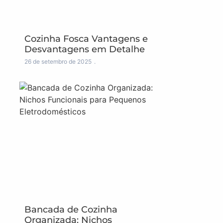
Cozinha Fosca Vantagens e
Desvantagens em Detalhe
26 de setembro de 2025
Bancada de Cozinha
Organizada: Nichos