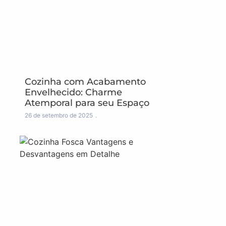
Cozinha com Acabamento
Envelhecido: Charme
Atemporal para seu Espaço
26 de setembro de 2025