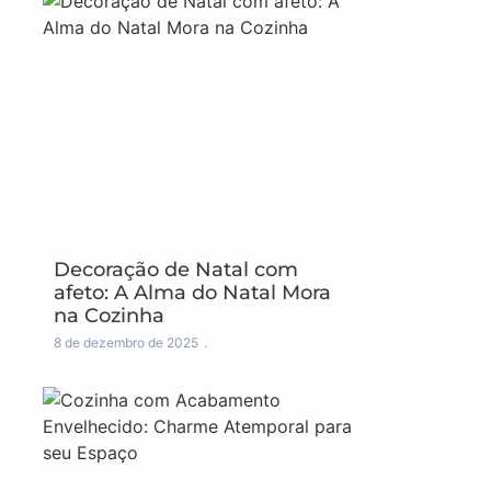
Decoração de Natal com
afeto: A Alma do Natal Mora
na Cozinha
8 de dezembro de 2025