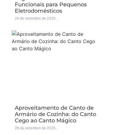
Funcionais para Pequenos
Eletrodomésticos
26 de setembro de 2025
Aproveitamento de Canto de
Armário de Cozinha: do Canto
Cego ao Canto Mágico
26 de setembro de 2025