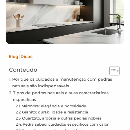
Blog
|
Dicas
Conteúdo
Por que os cuidados e manutenção com pedras
naturais são indispensáveis
Tipos de pedras naturais e suas características
específicas
Mármore: elegância e porosidade
Granito: durabilidade e resistência
Quartzito, ardósia e outras pedras nobres
Pedra sabão: cuidados específicos com calor