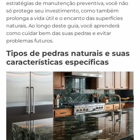
estratégias de manutenção preventiva, você não
só protege seu investimento, como também
prolonga a vida útil e o encanto das superfícies
naturais. Ao longo deste guia, você aprenderá
como cuidar bem das suas pedras e evitar
problemas futuros.
Tipos de pedras naturais e suas
características específicas