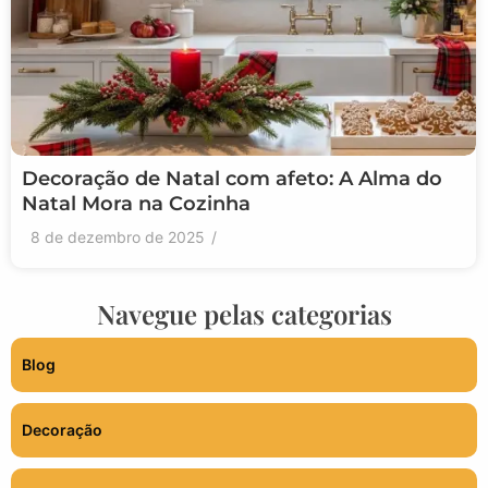
Decoração de Natal com afeto: A Alma do
Natal Mora na Cozinha
8 de dezembro de 2025
/
Navegue pelas categorias
Blog
Decoração