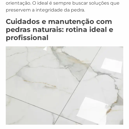
orientação. O ideal é sempre buscar soluções que
preservem a integridade da pedra.
Cuidados e manutenção com
pedras naturais: rotina ideal e
profissional