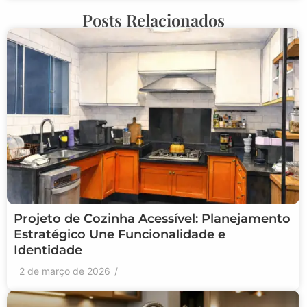
Posts Relacionados
Projeto de Cozinha Acessível: Planejamento
Estratégico Une Funcionalidade e
Identidade
2 de março de 2026
/