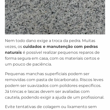
Nem todo dano exige a troca da pedra. Muitas
vezes, os
cuidados e manutenção com pedras
naturais
é possível realizar pequenos reparos de
forma segura em casa, com os materiais certos e
um pouco de paciência.
Pequenas manchas superficiais podem ser
removidas com pasta de bicarbonato. Riscos leves
podem ser suavizados com polidores específicos.
Já trincas e lascas devem ser avaliadas com
cautela, podendo exigir a ajuda de um profissional.
Evite tentativas de colagem ou lixamento sem