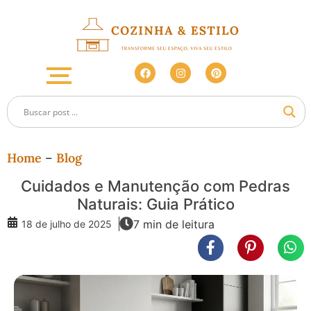
Home
–
Blog
Cuidados e Manutenção com Pedras
Naturais: Guia Prático
7 min de leitura
18 de julho de 2025