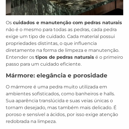
Os
cuidados e manutenção com pedras naturais
não é o mesmo para todas as pedras, cada pedra
exige um tipo de cuidado. Cada material possui
propriedades distintas, o que influencia
diretamente na forma de limpeza e manutenção.
Entender os
tipos de pedras naturais
é o primeiro
passo para um cuidado eficiente.
Mármore: elegância e porosidade
O mármore é uma pedra muito utilizada em
ambientes sofisticados, como banheiros e halls.
Sua aparência translúcida e suas veias únicas o
tornam desejado, mas também mais delicado. É
poroso e sensível a ácidos, por isso exige atenção
redobrada na limpeza.