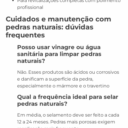
Para revitalizações completas com polimento
profissional
Cuidados e manutenção com
pedras naturais: dúvidas
frequentes
Posso usar vinagre ou água
sanitária para limpar pedras
naturais?
Não. Esses produtos são ácidos ou corrosivos
e danificam a superfície da pedra,
especialmente o mármore e o travertino
Qual a frequência ideal para selar
pedras naturais?
Em média, o selamento deve ser feito a cada
12 a 24 meses. Pedras mais porosas exigem