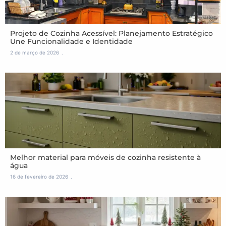
Projeto de Cozinha Acessível: Planejamento Estratégico
Une Funcionalidade e Identidade
2 de março de 2026
Melhor material para móveis de cozinha resistente à
água
16 de fevereiro de 2026