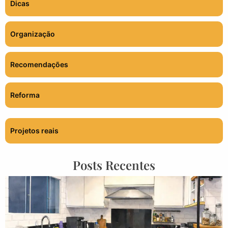
Dicas
Organização
Recomendações
Reforma
Projetos reais
Posts Recentes