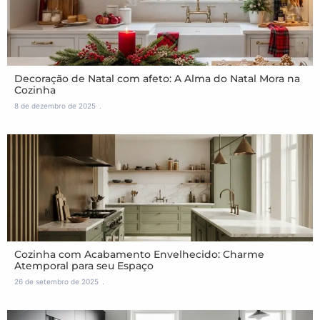
Decoração de Natal com afeto: A Alma do Natal Mora na
Cozinha
8 de dezembro de 2025
Cozinha com Acabamento Envelhecido: Charme
Atemporal para seu Espaço
26 de setembro de 2025