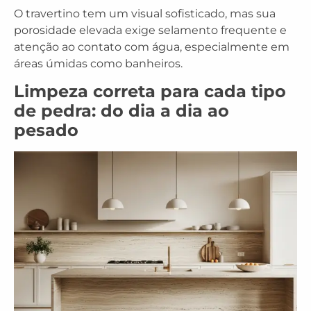
O travertino tem um visual sofisticado, mas sua
porosidade elevada exige selamento frequente e
atenção ao contato com água, especialmente em
áreas úmidas como banheiros.
Limpeza correta para cada tipo
de pedra: do dia a dia ao
pesado