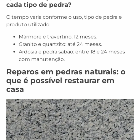
cada tipo de pedra?
O tempo varia conforme o uso, tipo de pedra e
produto utilizado:
Mármore e travertino: 12 meses.
Granito e quartzito: até 24 meses.
Ardósia e pedra sabão: entre 18 e 24 meses
com manutenção.
Reparos em pedras naturais: o
que é possível restaurar em
casa