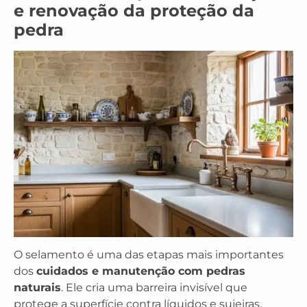
e renovação da proteção da
pedra
O selamento é uma das etapas mais importantes
dos
cuidados e manutenção com pedras
naturais
. Ele cria uma barreira invisível que
protege a superfície contra líquidos e sujeiras.