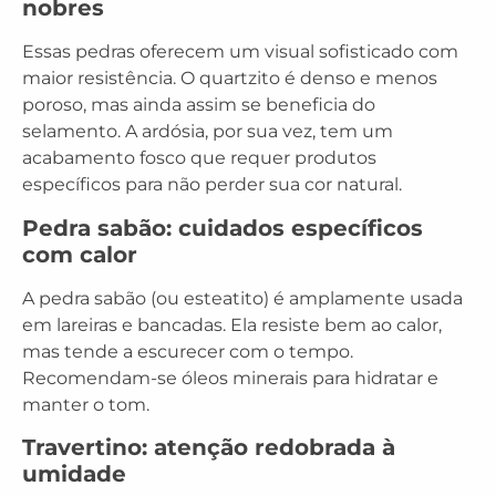
nobres
Essas pedras oferecem um visual sofisticado com
maior resistência. O quartzito é denso e menos
poroso, mas ainda assim se beneficia do
selamento. A ardósia, por sua vez, tem um
acabamento fosco que requer produtos
específicos para não perder sua cor natural.
Pedra sabão: cuidados específicos
com calor
A pedra sabão (ou esteatito) é amplamente usada
em lareiras e bancadas. Ela resiste bem ao calor,
mas tende a escurecer com o tempo.
Recomendam-se óleos minerais para hidratar e
manter o tom.
Travertino: atenção redobrada à
umidade