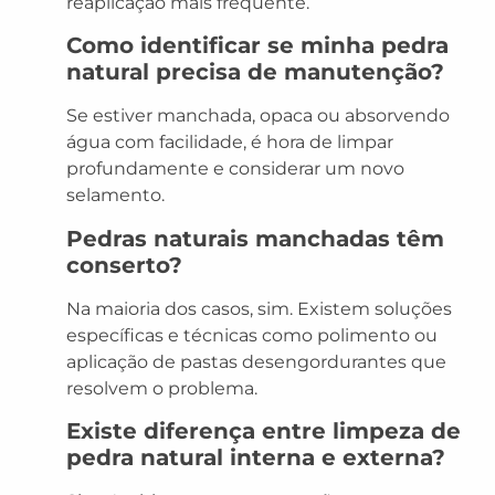
reaplicação mais frequente.
Como identificar se minha pedra
natural precisa de manutenção?
Se estiver manchada, opaca ou absorvendo
água com facilidade, é hora de limpar
profundamente e considerar um novo
selamento.
Pedras naturais manchadas têm
conserto?
Na maioria dos casos, sim. Existem soluções
específicas e técnicas como polimento ou
aplicação de pastas desengordurantes que
resolvem o problema.
Existe diferença entre limpeza de
pedra natural interna e externa?