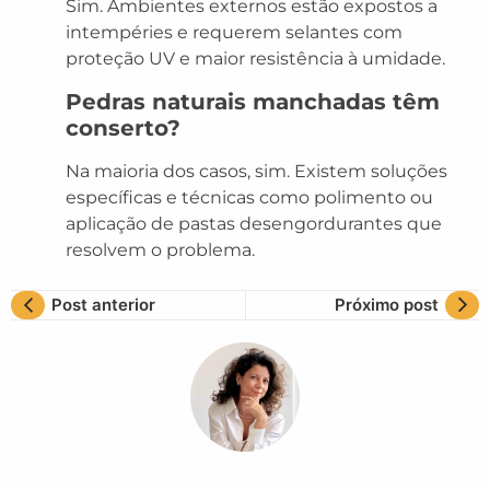
Sim. Ambientes externos estão expostos a
intempéries e requerem selantes com
proteção UV e maior resistência à umidade.
Pedras naturais manchadas têm
conserto?
Na maioria dos casos, sim. Existem soluções
específicas e técnicas como polimento ou
aplicação de pastas desengordurantes que
resolvem o problema.
Post anterior
Próximo post