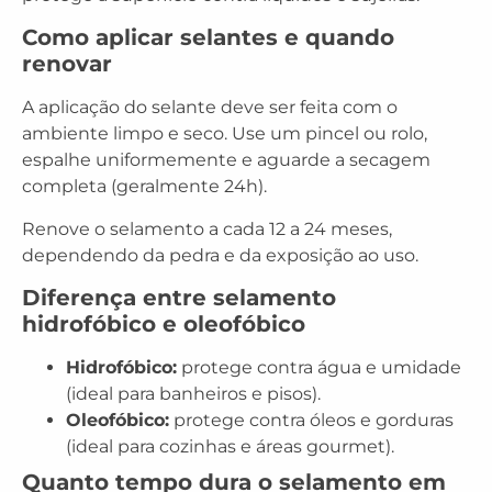
Como aplicar selantes e quando
renovar
A aplicação do selante deve ser feita com o
ambiente limpo e seco. Use um pincel ou rolo,
espalhe uniformemente e aguarde a secagem
completa (geralmente 24h).
Renove o selamento a cada 12 a 24 meses,
dependendo da pedra e da exposição ao uso.
Diferença entre selamento
hidrofóbico e oleofóbico
Hidrofóbico:
protege contra água e umidade
(ideal para banheiros e pisos).
Oleofóbico:
protege contra óleos e gorduras
(ideal para cozinhas e áreas gourmet).
Quanto tempo dura o selamento em