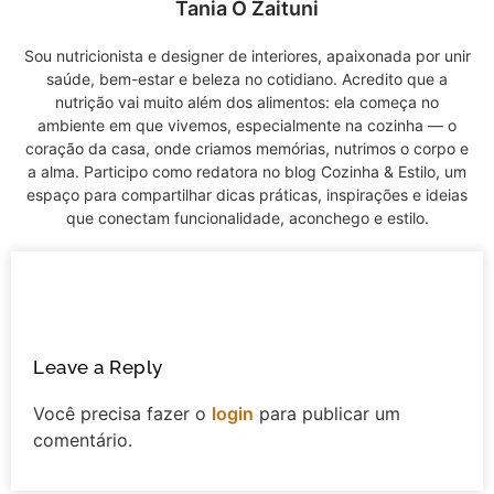
Tania O Zaituni
Sou nutricionista e designer de interiores, apaixonada por unir
saúde, bem-estar e beleza no cotidiano. Acredito que a
nutrição vai muito além dos alimentos: ela começa no
ambiente em que vivemos, especialmente na cozinha — o
coração da casa, onde criamos memórias, nutrimos o corpo e
a alma. Participo como redatora no blog Cozinha & Estilo, um
espaço para compartilhar dicas práticas, inspirações e ideias
que conectam funcionalidade, aconchego e estilo.
Leave a Reply
Você precisa fazer o
login
para publicar um
comentário.