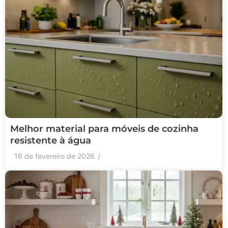
Melhor material para móveis de cozinha
resistente à água
16 de fevereiro de 2026
/