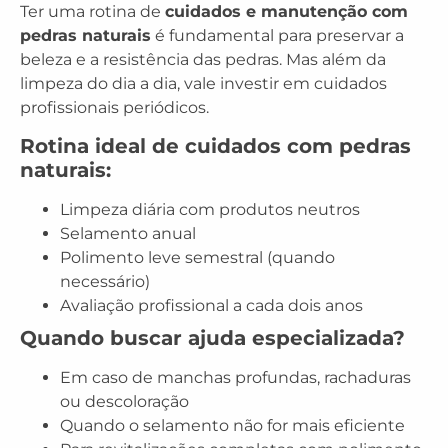
Ter uma rotina de
cuidados e manutenção com
pedras naturais
é fundamental para preservar a
beleza e a resistência das pedras. Mas além da
limpeza do dia a dia, vale investir em cuidados
profissionais periódicos.
Rotina ideal de cuidados com pedras
naturais:
Limpeza diária com produtos neutros
Selamento anual
Polimento leve semestral (quando
necessário)
Avaliação profissional a cada dois anos
Quando buscar ajuda especializada?
Em caso de manchas profundas, rachaduras
ou descoloração
Quando o selamento não for mais eficiente