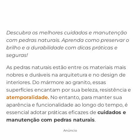
Descubra os melhores cuidados e manutenção
com pedras naturais. Aprenda como preservar o
brilho e a durabilidade com dicas práticas e
seguras!
As pedras naturais estão entre os materiais mais
nobres e duráveis na arquitetura e no design de
interiores. Do mármore ao granito, essas
superfícies encantam por sua beleza, resistência e
atemporalidade.
No entanto, para manter sua
aparência e funcionalidade ao longo do tempo, é
essencial adotar práticas eficazes de
cuidados e
manutenção com pedras naturais
.
Anúncio