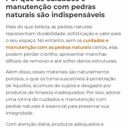
manutenção com pedras
naturais são indispensáveis
Mais do que beleza, as pedras naturais
representam durabilidade, sofisticação e valor para
o seu espaço. No entanto, sem os
cuidados e
manutenção com as pedras naturais
certos, elas
podem perder o brilho, apresentar manchas
difíceis de remover e até sofrer danos estruturais.
Além disso, esses materiais são naturalmente
porosos, o que os torna suscetíveis à penetração
de líquidos, acúmulo de sujeira e desgaste por
produtos de limpeza inadequados. Por isso, adotar
uma rotina de cuidados e manutenção com
pedras naturais é essencial para preservar sua
integridade.
Com atenção diária, produtos adequados e