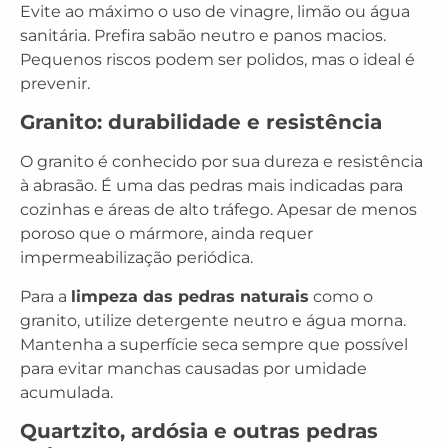
Evite ao máximo o uso de vinagre, limão ou água
sanitária. Prefira sabão neutro e panos macios.
Pequenos riscos podem ser polidos, mas o ideal é
prevenir.
Granito: durabilidade e resistência
O granito é conhecido por sua dureza e resistência
à abrasão. É uma das pedras mais indicadas para
cozinhas e áreas de alto tráfego. Apesar de menos
poroso que o mármore, ainda requer
impermeabilização periódica.
Para a
limpeza das pedras naturais
como o
granito, utilize detergente neutro e água morna.
Mantenha a superfície seca sempre que possível
para evitar manchas causadas por umidade
acumulada.
Quartzito, ardósia e outras pedras