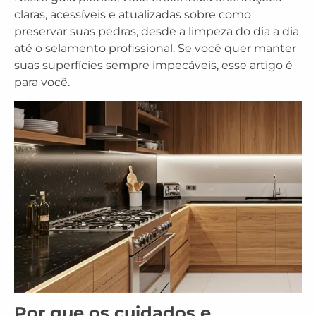
claras, acessíveis e atualizadas sobre como
preservar suas pedras, desde a limpeza do dia a dia
até o selamento profissional. Se você quer manter
suas superfícies sempre impecáveis, esse artigo é
para você.
Por que os cuidados e