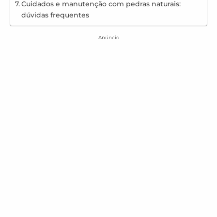
Cuidados e manutenção com pedras naturais:
dúvidas frequentes
Anúncio