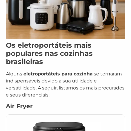
Os eletroportáteis mais
populares nas cozinhas
brasileiras
Alguns
eletroportáteis para cozinha
se tornaram
indispensáveis devido à sua utilidade e
versatilidade. A seguir, listamos os mais procurados
e seus diferenciais:
Air Fryer