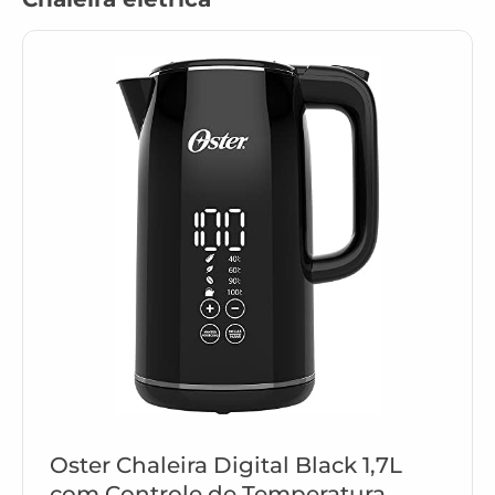
Oster Chaleira Digital Black 1,7L
com Controle de Temperatura