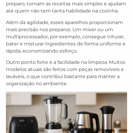
preparo, tornam as receitas mais simples e ajudam
até quem não tem tanta habilidade na cozinha.
Além da agilidade, esses aparelhos proporcionam
mais precisão nos preparos. Um mixer ou um
multiprocessador, por exemplo, consegue triturar,
bater e misturar ingredientes de forma uniforme e
rápida, economizando esforço.
Outro ponto forte é a facilidade na limpeza. Muitos
modelos atuais são feitos com peças removíveis e
laváveis, o que contribui bastante para manter a
organização no ambiente.