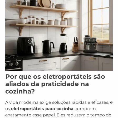
Por que os eletroportáteis são
aliados da praticidade na
cozinha?
A vida moderna exige soluções rápidas e eficazes, e
os
eletroportáteis para cozinha
cumprem
exatamente esse papel. Eles reduzem o tempo de