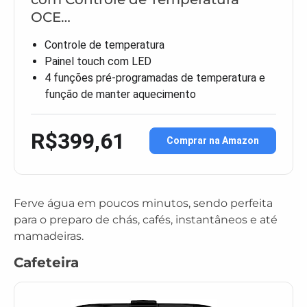
OCE…
Controle de temperatura
Painel touch com LED
4 funções pré-programadas de temperatura e
função de manter aquecimento
R$399,61
Comprar na Amazon
Ferve água em poucos minutos, sendo perfeita
para o preparo de chás, cafés, instantâneos e até
mamadeiras.
Cafeteira