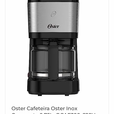
Oster Cafeteira Oster Inox