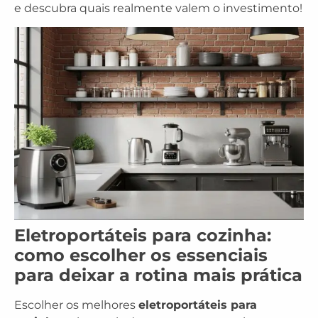
e descubra quais realmente valem o investimento!
Eletroportáteis para cozinha:
como escolher os essenciais
para deixar a rotina mais prática
Escolher os melhores
eletroportáteis para