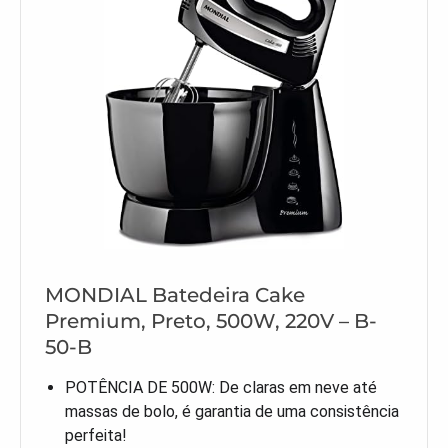
MONDIAL Batedeira Cake
Premium, Preto, 500W, 220V – B-
50-B
POTÊNCIA DE 500W: De claras em neve até
massas de bolo, é garantia de uma consistência
perfeita!