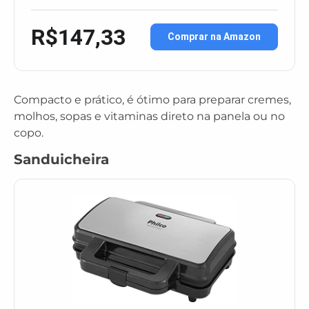
R$147,33
Comprar na Amazon
Compacto e prático, é ótimo para preparar cremes,
molhos, sopas e vitaminas direto na panela ou no
copo.
Sanduicheira