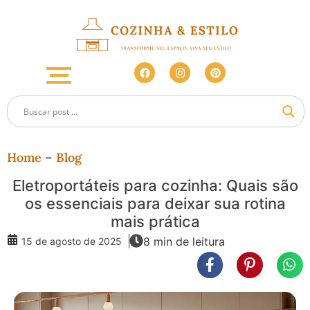
Home
–
Blog
Eletroportáteis para cozinha: Quais são
os essenciais para deixar sua rotina
mais prática
8 min de leitura
15 de agosto de 2025