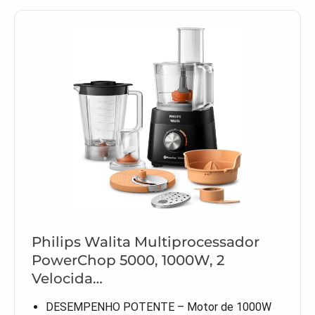
Philips Walita Multiprocessador
PowerChop 5000, 1000W, 2
Velocida…
DESEMPENHO POTENTE – Motor de 1000W