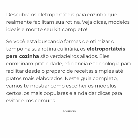
Descubra os eletroportáteis para cozinha que
realmente facilitam sua rotina. Veja dicas, modelos
ideais e monte seu kit completo!
Se você está buscando formas de otimizar o
tempo na sua rotina culinária, os
eletroportáteis
para cozinha
são verdadeiros aliados. Eles
combinam praticidade, eficiência e tecnologia para
facilitar desde o preparo de receitas simples até
pratos mais elaborados. Neste guia completo,
vamos te mostrar como escolher os modelos
certos, os mais populares e ainda dar dicas para
evitar erros comuns.
Anúncio