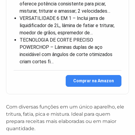
oferece potência consistente para picar,
misturar, triturar e amassar; 2 velocidades…
VERSATILIDADE 6 EM 1 – Inclui jarra de
liquidificador de 2L, lâmina de fatiar e triturar,
moedor de grãos, espremedor de…
TECNOLOGIA DE CORTE PRECISO
POWERCHOP – Lâminas duplas de aço
inoxidável com ângulos de corte otimizados
criam cortes fi…
Comprar na Amazon
Com diversas funções em um único aparelho, ele
tritura, fatia, pica e mistura. Ideal para quem
prepara receitas mais elaboradas ou em maior
quantidade.