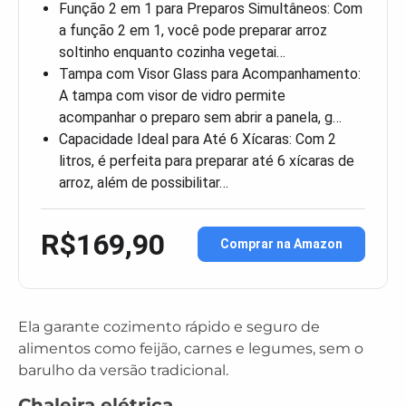
Função 2 em 1 para Preparos Simultâneos: Com
a função 2 em 1, você pode preparar arroz
soltinho enquanto cozinha vegetai…
Tampa com Visor Glass para Acompanhamento:
A tampa com visor de vidro permite
acompanhar o preparo sem abrir a panela, g…
Capacidade Ideal para Até 6 Xícaras: Com 2
litros, é perfeita para preparar até 6 xícaras de
arroz, além de possibilitar…
R$169,90
Comprar na Amazon
Ela garante cozimento rápido e seguro de
alimentos como feijão, carnes e legumes, sem o
barulho da versão tradicional.
Chaleira elétrica