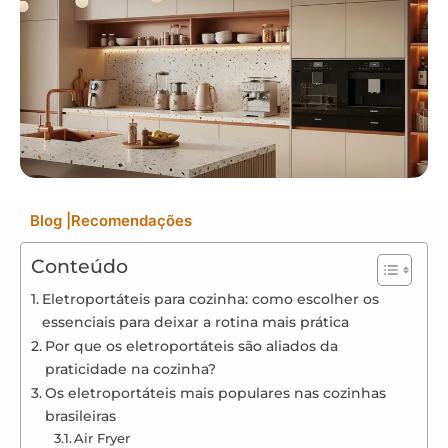
Blog
|
Recomendações
Conteúdo
Eletroportáteis para cozinha: como escolher os
essenciais para deixar a rotina mais prática
Por que os eletroportáteis são aliados da
praticidade na cozinha?
Os eletroportáteis mais populares nas cozinhas
brasileiras
Air Fryer