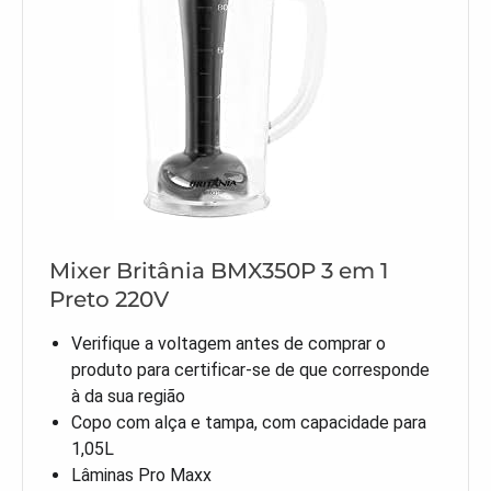
Mixer Britânia BMX350P 3 em 1
Preto 220V
Verifique a voltagem antes de comprar o
produto para certificar-se de que corresponde
à da sua região
Copo com alça e tampa, com capacidade para
1,05L
Lâminas Pro Maxx