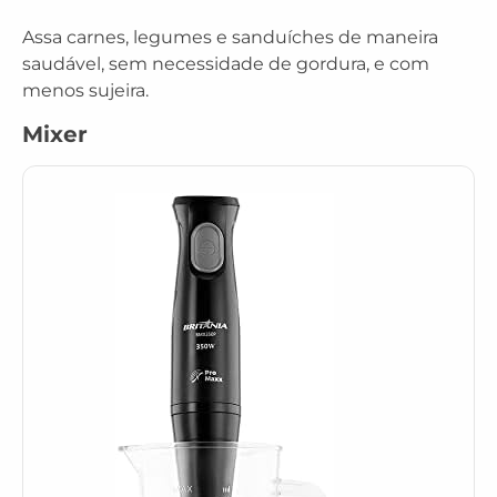
Assa carnes, legumes e sanduíches de maneira
saudável, sem necessidade de gordura, e com
menos sujeira.
Mixer