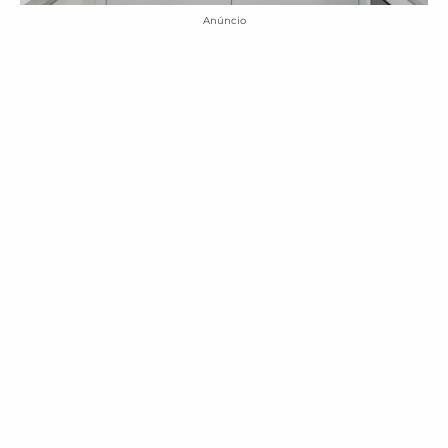
Anúncio