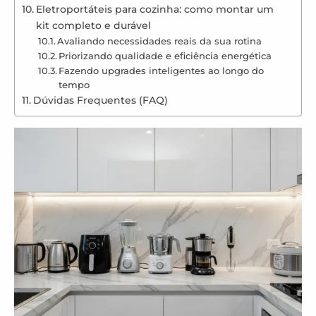
Eletroportáteis para cozinha: como montar um
kit completo e durável
Avaliando necessidades reais da sua rotina
Priorizando qualidade e eficiência energética
Fazendo upgrades inteligentes ao longo do
tempo
Dúvidas Frequentes (FAQ)