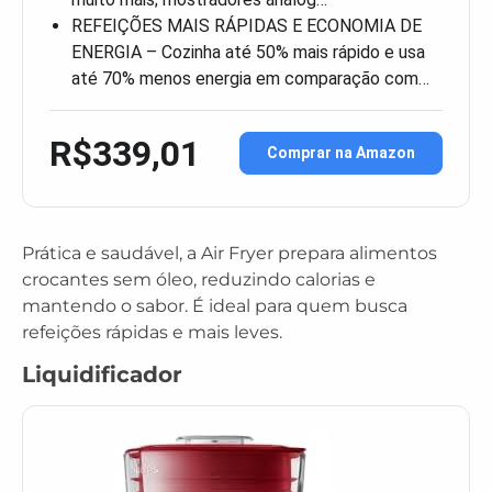
REFEIÇÕES MAIS RÁPIDAS E ECONOMIA DE
ENERGIA – Cozinha até 50% mais rápido e usa
até 70% menos energia em comparação com…
R$339,01
Comprar na Amazon
Prática e saudável, a Air Fryer prepara alimentos
crocantes sem óleo, reduzindo calorias e
mantendo o sabor. É ideal para quem busca
refeições rápidas e mais leves.
Liquidificador