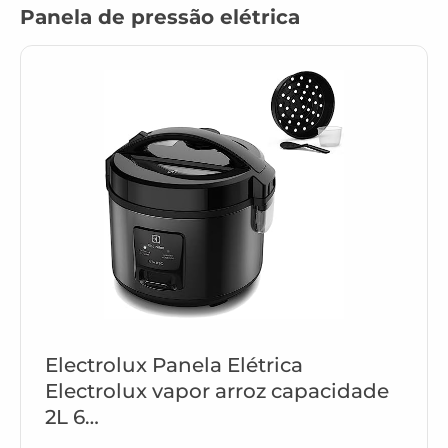
Panela de pressão elétrica
Electrolux Panela Elétrica
Electrolux vapor arroz capacidade
2L 6…