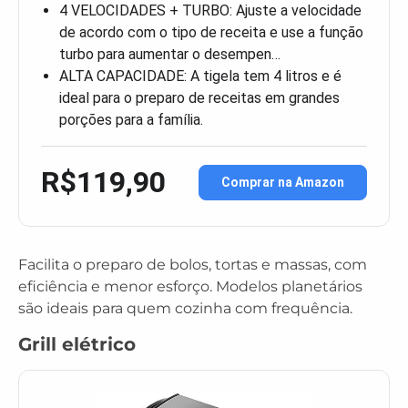
4 VELOCIDADES + TURBO: Ajuste a velocidade
de acordo com o tipo de receita e use a função
turbo para aumentar o desempen…
ALTA CAPACIDADE: A tigela tem 4 litros e é
ideal para o preparo de receitas em grandes
porções para a família.
R$119,90
Comprar na Amazon
Facilita o preparo de bolos, tortas e massas, com
eficiência e menor esforço. Modelos planetários
são ideais para quem cozinha com frequência.
Grill elétrico