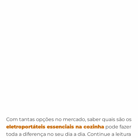
Com tantas opções no mercado, saber quais são os
eletroportáteis essenciais na cozinha
pode fazer
toda a diferença no seu dia a dia. Continue a leitura