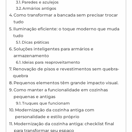
Paredes e azulejos
Armários antigos
Como transformar a bancada sem precisar trocar
tudo
Iluminação eficiente: o toque moderno que muda
tudo
Dicas práticas
Soluções inteligentes para armários e
armazenamento
Ideias para reaproveitamento
Renovação de pisos e revestimentos sem quebra-
quebra
Pequenos elementos têm grande impacto visual.
Como manter a funcionalidade em cozinhas
pequenas e antigas
Truques que funcionam
Modernização da cozinha antiga com
personalidade e estilo próprio
Modernização da cozinha antiga: checklist final
para transformar seu espaço