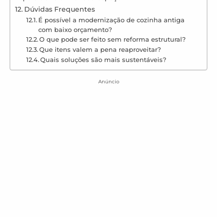
Dúvidas Frequentes
É possível a modernização de cozinha antiga
com baixo orçamento?
O que pode ser feito sem reforma estrutural?
Que itens valem a pena reaproveitar?
Quais soluções são mais sustentáveis?
Anúncio