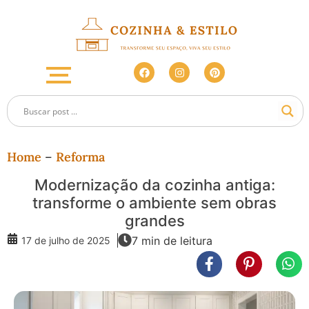
Home
–
Reforma
Modernização da cozinha antiga:
transforme o ambiente sem obras
grandes
7 min de leitura
17 de julho de 2025