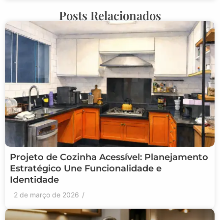
Posts Relacionados
Projeto de Cozinha Acessível: Planejamento
Estratégico Une Funcionalidade e
Identidade
2 de março de 2026
/