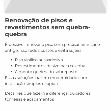
Renovação de pisos e
revestimentos sem quebra-
quebra
É possível renovar o piso sem precisar arrancar o
antigo. Isso reduz custos e evita sujeira:
Piso vinílico autoadesivo
Revestimento adesivo para cozinha
Cimento queimado sobreposto
Essas soluções trazem modernidade com
instalação simples e rápida.
Detalhes que fazem a diferença: puxadores,
torneiras e acabamentos