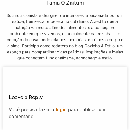
Tania O Zaituni
Sou nutricionista e designer de interiores, apaixonada por unir
saúde, bem-estar e beleza no cotidiano. Acredito que a
nutrição vai muito além dos alimentos: ela começa no
ambiente em que vivemos, especialmente na cozinha — o
coração da casa, onde criamos memórias, nutrimos o corpo e
a alma. Participo como redatora no blog Cozinha & Estilo, um
espaço para compartilhar dicas práticas, inspirações e ideias
que conectam funcionalidade, aconchego e estilo.
Leave a Reply
Você precisa fazer o
login
para publicar um
comentário.