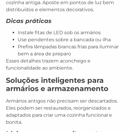
cozinha antiga. Aposte em pontos de luz bem
distribuídos e elementos decorativos.
Dicas práticas
Instale
fitas de LED sob os armários
Use
pendentes
sobre a bancada ou ilha
Prefira
lâmpadas brancas frias
para iluminar
bem a área de preparo
Esses detalhes trazem aconchego e
funcionalidade ao ambiente.
Soluções inteligentes para
armários e armazenamento
Armários antigos não precisam ser descartados.
Eles podem ser restaurados, reorganizados e
adaptados para criar uma
cozinha funcional e
bonita
.