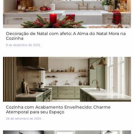
Decoração de Natal com afeto: A Alma do Natal Mora na
Cozinha
8 de dezembro de 2025
Cozinha com Acabamento Envelhecido: Charme
Atemporal para seu Espaço
26 de setembro de 2025