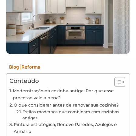
Blog
|
Reforma
Conteúdo
Modernização da cozinha antiga: Por que esse
processo vale a pena?
O que considerar antes de renovar sua cozinha?
Estilos modernos que combinam com cozinhas
antigas
Pintura estratégica, Renove Paredes, Azulejos e
Armário