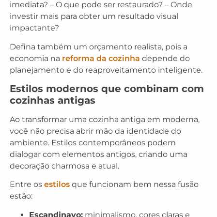
imediata? – O que pode ser restaurado? – Onde
investir mais para obter um resultado visual
impactante?
Defina também um orçamento realista, pois a
economia na
reforma da cozinha
depende do
planejamento e do reaproveitamento inteligente.
Estilos modernos que combinam com
cozinhas antigas
Ao transformar uma cozinha antiga em moderna,
você não precisa abrir mão da identidade do
ambiente. Estilos contemporâneos podem
dialogar com elementos antigos, criando uma
decoração charmosa e atual.
Entre os
estilos
que funcionam bem nessa fusão
estão:
Escandinavo:
minimalismo, cores claras e