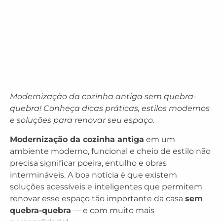
Modernização da cozinha antiga sem quebra-
quebra! Conheça dicas práticas, estilos modernos
e soluções para renovar seu espaço.
Modernização da cozinha antiga
em um
ambiente moderno, funcional e cheio de estilo não
precisa significar poeira, entulho e obras
intermináveis. A boa notícia é que existem
soluções acessíveis e inteligentes que permitem
renovar esse espaço tão importante da casa
sem
quebra-quebra
— e com muito mais