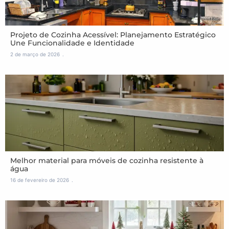
Projeto de Cozinha Acessível: Planejamento Estratégico
Une Funcionalidade e Identidade
2 de março de 2026
Melhor material para móveis de cozinha resistente à
água
16 de fevereiro de 2026