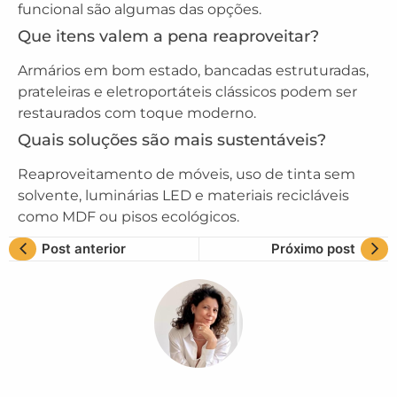
funcional são algumas das opções.
Que itens valem a pena reaproveitar?
Armários em bom estado, bancadas estruturadas,
prateleiras e eletroportáteis clássicos podem ser
restaurados com toque moderno.
Quais soluções são mais sustentáveis?
Reaproveitamento de móveis, uso de tinta sem
solvente, luminárias LED e materiais recicláveis
como MDF ou pisos ecológicos.
Post anterior
Próximo post