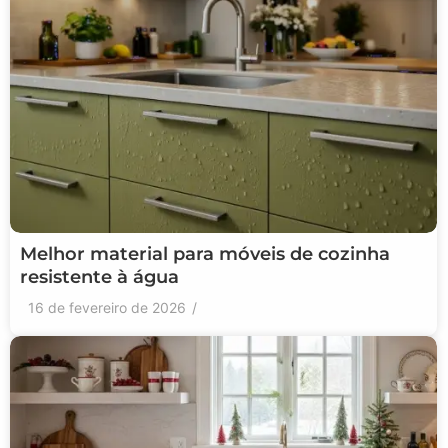
Melhor material para móveis de cozinha
resistente à água
16 de fevereiro de 2026
/