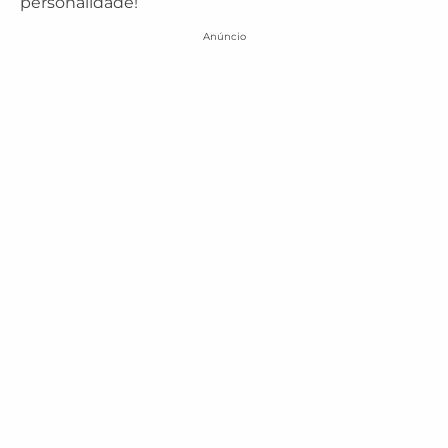
personalidade!
Anúncio