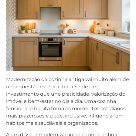
Modernização da cozinha antiga vai muito além de
uma questão estética. Trata-se de um
investimento que une praticidade, valorização do
imóvel e bem-estar no dia a dia. Uma cozinha
funcional e bonita torna os momentos cotidianos
mais prazerosos e pode, inclusive, influenciar em
hábitos mais saudáveis e organizados.
Além disso, a modernização da cozinha antiga