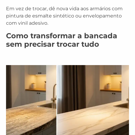
Em vez de trocar, dê nova vida aos armários com
pintura de esmalte sintético
ou envelopamento
com vinil adesivo.
Como transformar a bancada
sem precisar trocar tudo