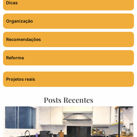
Dicas
Organização
Recomendações
Reforma
Projetos reais
Posts Recentes