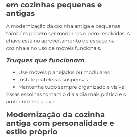
em cozinhas pequenas e
antigas
A modernização da cozinha antiga e pequenas
também podem ser modernas e bem resolvidas. A
chave está no
aproveitamento de espaço na
cozinha
e no uso de móveis funcionais.
Truques que funcionam
Use
móveis planejados ou modulares
Instale
prateleiras suspensas
Mantenha tudo
sempre organizado e visível
Essas escolhas tornam o dia a dia mais prático e o
ambiente mais leve.
Modernização da cozinha
antiga com personalidade e
estilo próprio