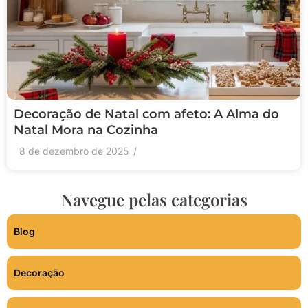
Decoração de Natal com afeto: A Alma do
Natal Mora na Cozinha
8 de dezembro de 2025
/
Navegue pelas categorias
Blog
Decoração