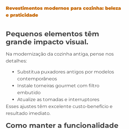
Revestimentos modernos para cozinha: beleza
e praticidade
Pequenos elementos têm
grande impacto visual.
Na modernização da cozinha antiga, pense nos
detalhes:
Substitua
puxadores antigos por modelos
contemporâneos
Instale
torneiras gourmet
com filtro
embutido
Atualize as
tomadas e interruptores
Esses ajustes têm excelente custo-benefício e
resultado imediato.
Como manter a funcionalidade