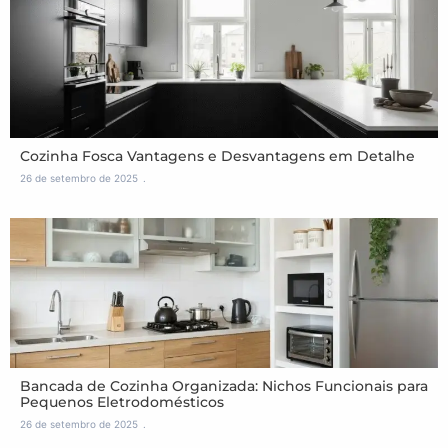
Cozinha Fosca Vantagens e Desvantagens em Detalhe
26 de setembro de 2025
Bancada de Cozinha Organizada: Nichos Funcionais para
Pequenos Eletrodomésticos
26 de setembro de 2025