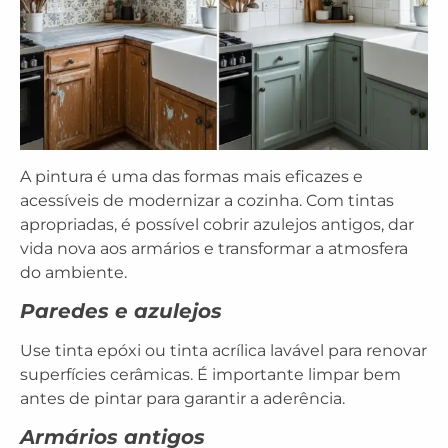
A pintura é uma das formas mais eficazes e
acessíveis de modernizar a cozinha. Com tintas
apropriadas, é possível cobrir azulejos antigos, dar
vida nova aos armários e transformar a atmosfera
do ambiente.
Paredes e azulejos
Use
tinta epóxi
ou
tinta acrílica lavável
para renovar
superfícies cerâmicas. É importante limpar bem
antes de pintar para garantir a aderência.
Armários antigos