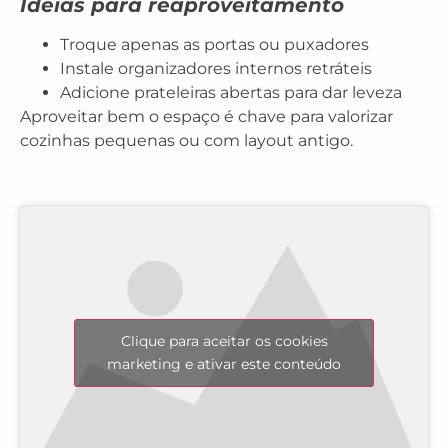
Ideias para reaproveitamento
Troque apenas as
portas ou puxadores
Instale
organizadores internos retráteis
Adicione
prateleiras abertas
para dar leveza
Aproveitar bem o espaço é chave para valorizar
cozinhas pequenas ou com layout antigo.
Clique para aceitar os cookies
marketing e ativar este conteúdo