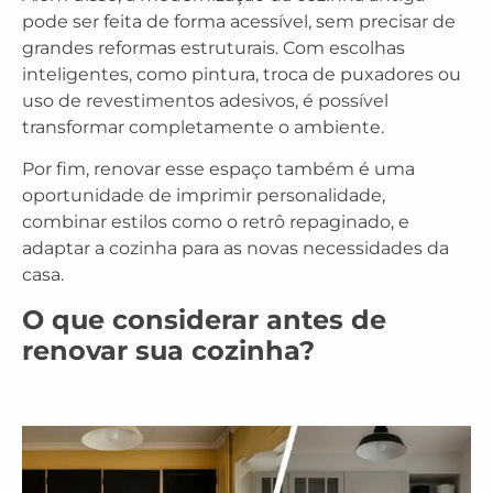
pode ser feita de forma acessível, sem precisar de
grandes reformas estruturais. Com escolhas
inteligentes, como pintura, troca de puxadores ou
uso de revestimentos adesivos, é possível
transformar completamente o ambiente.
Por fim, renovar esse espaço também é uma
oportunidade de imprimir personalidade,
combinar estilos como o retrô repaginado, e
adaptar a cozinha para as novas necessidades da
casa.
O que considerar antes de
renovar sua cozinha?