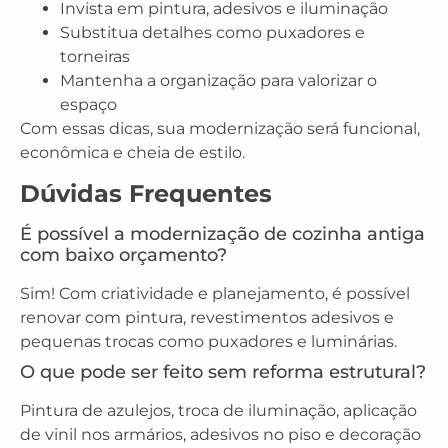
Invista em pintura, adesivos e iluminação
Substitua detalhes como puxadores e
torneiras
Mantenha a organização para valorizar o
espaço
Com essas dicas, sua modernização será funcional,
econômica e cheia de estilo.
Dúvidas Frequentes
É possível a modernização de cozinha antiga
com baixo orçamento?
Sim! Com criatividade e planejamento, é possível
renovar com pintura, revestimentos adesivos e
pequenas trocas como puxadores e luminárias.
O que pode ser feito sem reforma estrutural?
Pintura de azulejos, troca de iluminação, aplicação
de vinil nos armários, adesivos no piso e decoração