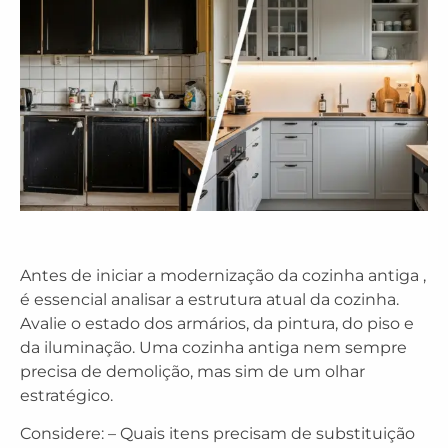
Antes de iniciar a modernização da cozinha antiga ,
é essencial analisar a estrutura atual da cozinha.
Avalie o estado dos armários, da pintura, do piso e
da iluminação. Uma cozinha antiga nem sempre
precisa de demolição, mas sim de um olhar
estratégico.
Considere: – Quais itens precisam de substituição