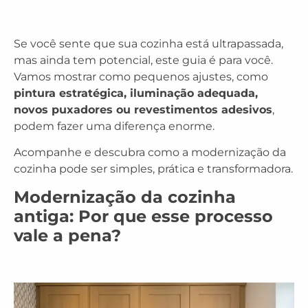
Se você sente que sua cozinha está ultrapassada,
mas ainda tem potencial, este guia é para você.
Vamos mostrar como pequenos ajustes, como
pintura estratégica, iluminação adequada,
novos puxadores ou revestimentos adesivos
,
podem fazer uma diferença enorme.
Acompanhe e descubra como a modernização da
cozinha pode ser simples, prática e transformadora.
Modernização da cozinha
antiga: Por que esse processo
vale a pena?