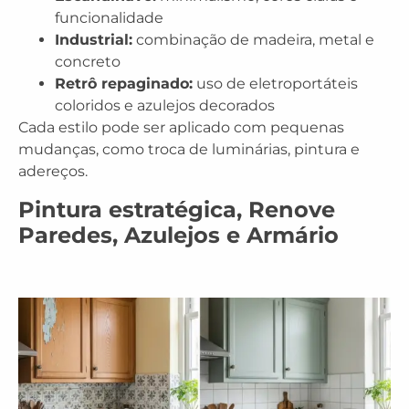
funcionalidade
Industrial:
combinação de madeira, metal e
concreto
Retrô repaginado:
uso de eletroportáteis
coloridos e azulejos decorados
Cada estilo pode ser aplicado com pequenas
mudanças, como troca de luminárias, pintura e
adereços.
Pintura estratégica, Renove
Paredes, Azulejos e Armário