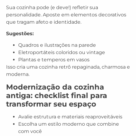
Sua cozinha pode (e deve!) refletir sua
personalidade. Aposte em elementos decorativos
que tragam afeto e identidade.
Sugestões:
Quadros e ilustrações na parede
Eletroportáteis coloridos ou vintage
Plantas e temperos em vasos
Isso cria uma
cozinha retrô repaginada
, charmosa e
moderna.
Modernização da cozinha
antiga: checklist final para
transformar seu espaço
Avalie estrutura e materiais reaproveitáveis
Escolha um estilo moderno que combine
com você